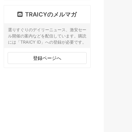
TRAICYのメルマガ
選りすぐりのデイリーニュース、激安セー
ル開催の案内などを配信しています。購読
には「TRAICY ID」への登録が必要です。
登録ページへ