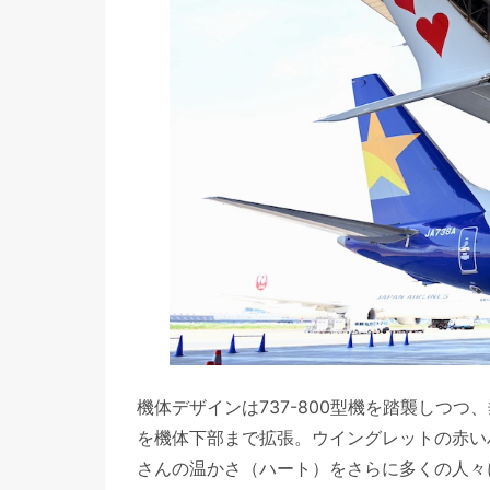
機体デザインは737-800型機を踏襲しつつ、
を機体下部まで拡張。ウイングレットの赤い
さんの温かさ（ハート）をさらに多くの人々