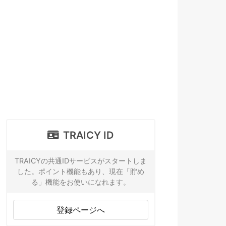
TRAICY ID
TRAICYの共通IDサービスがスタートしま
した。ポイント機能もあり、現在「貯め
る」機能をお使いになれます。
登録ページへ