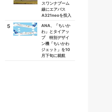
スワンナプーム
線にエアバス
A321neoを投入
ANA、「ちいか
5
わ」とタイアッ
プ 特別デザイ
ン機「ちいかわ
ジェット」を10
月下旬に就航