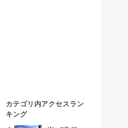
カテゴリ内アクセスラン
キング