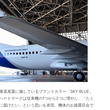
垂直尾翼に施しているブランドカラー「SKY BLUE」
ハートマークは従来機の1つから2つに増やし、「たく
に届けたい」という思いを表現。機体のお披露目会で