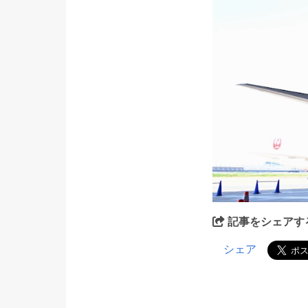
記事をシェアす
シェア