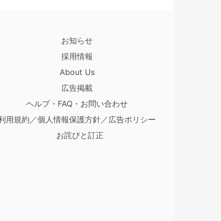
お知らせ
採用情報
About Us
広告掲載
ヘルプ・FAQ・お問い合わせ
利用規約／個人情報保護方針／広告ポリシー
お詫びと訂正