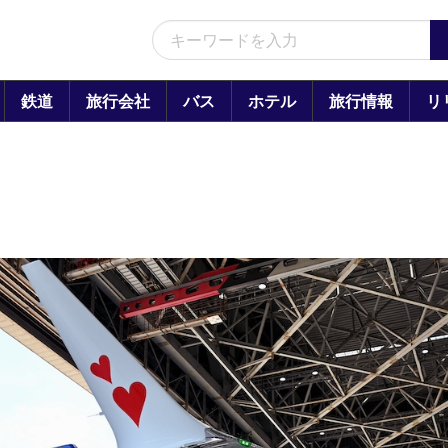
鉄道
旅行会社
バス
ホテル
旅行情報
リ