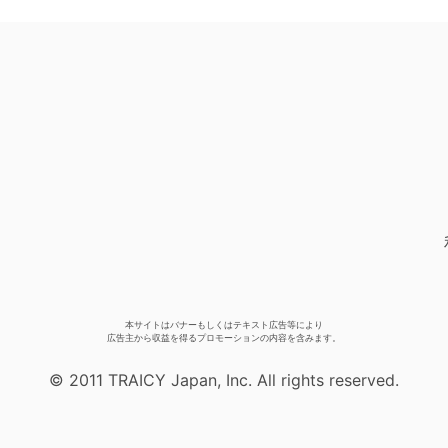
本サイトはバナーもしくはテキスト広告等により
広告主から収益を得るプロモーションの内容を含みます。
© 2011 TRAICY Japan, Inc. All rights reserved.