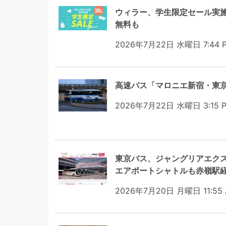
ウィラー、学生限定セール実
無料も
2026年7月22日 水曜日 7:44 
高速バス「マロニエ新宿・東京
2026年7月22日 水曜日 3:15 
東京バス、ジャングリアエクス
エアポートシャトルも赤嶺駅
2026年7月20日 月曜日 11:55