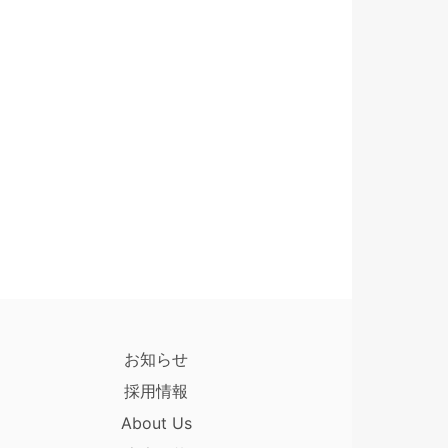
お知らせ
採用情報
About Us