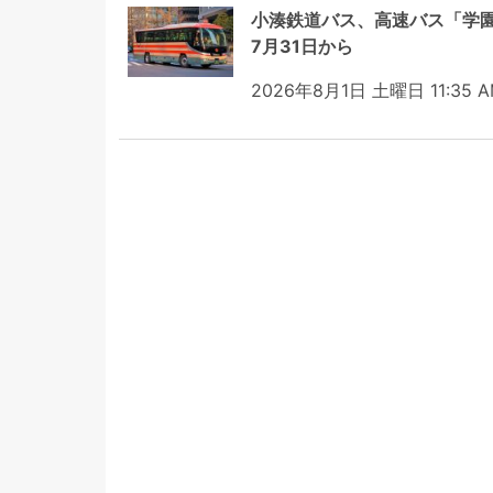
小湊鉄道バス、高速バス「学
7月31日から
2026年8月1日 土曜日 11:35 