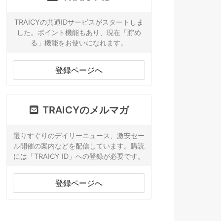
TRAICYの共通IDサービスがスタートしま
した。ポイント機能もあり、現在「貯め
る」機能をお使いになれます。
登録ページへ
TRAICYのメルマガ
選りすぐりのデイリーニュース、激安セー
ル開催の案内などを配信しています。購読
には「TRAICY ID」への登録が必要です。
登録ページへ