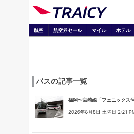
航空
航空券セール
マイル
ホテル
バスの記事一覧
福岡〜宮崎線「フェニックス
2026年8月8日 土曜日 2:21 P