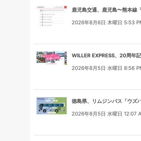
鹿児島交通、鹿児島〜熊本線「
2026年8月6日 木曜日 5:53 P
WILLER EXPRESS、2
2026年8月5日 水曜日 8:56 P
徳島県、リムジンバス「ウズ
2026年8月5日 水曜日 12:07 