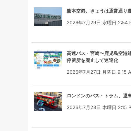
熊本空港、きょうは通常通り
2026年7月29日 水曜日 2:54 
高速バス・宮崎〜鹿児島空港線
停留所を廃止して速達化
2026年7月27日 月曜日 9:15 
ロンドンのバス・トラム、週
2026年7月23日 木曜日 2:15 