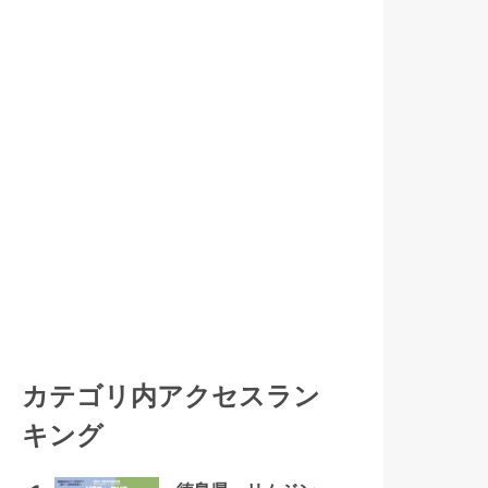
カテゴリ内アクセスラン
キング