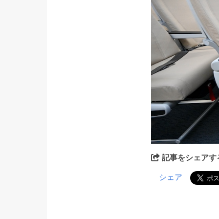
記事をシェアす
シェア