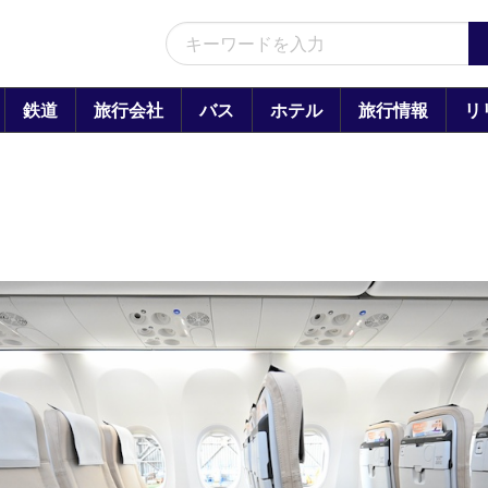
鉄道
旅行会社
バス
ホテル
旅行情報
リ