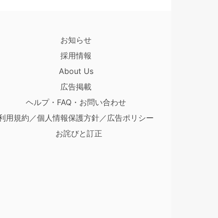
お知らせ
採用情報
About Us
広告掲載
ヘルプ・FAQ・お問い合わせ
利用規約／個人情報保護方針／広告ポリシー
お詫びと訂正