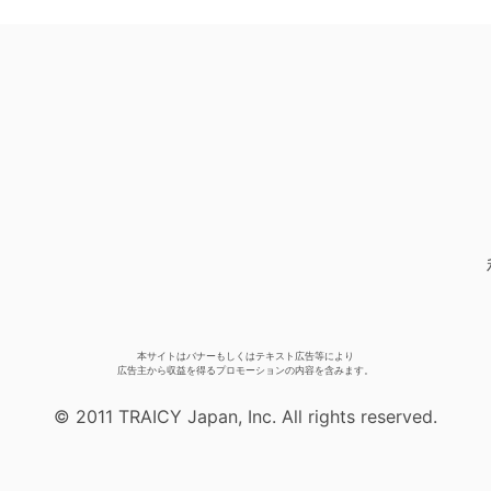
本サイトはバナーもしくはテキスト広告等により
広告主から収益を得るプロモーションの内容を含みます。
© 2011 TRAICY Japan, Inc. All rights reserved.