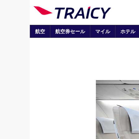
航空
航空券セール
マイル
ホテル