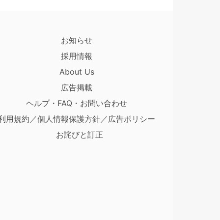
お知らせ
採用情報
About Us
広告掲載
ヘルプ・FAQ・お問い合わせ
利用規約／個人情報保護方針／広告ポリシー
お詫びと訂正