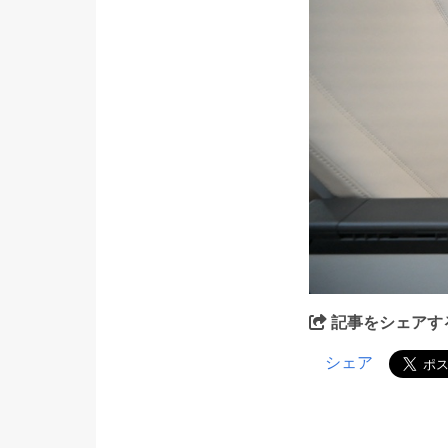
記事をシェアす
シェア