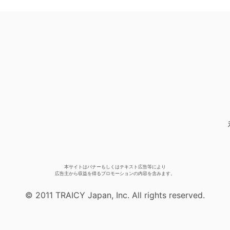
本サイトはバナーもしくはテキスト広告等により
広告主から収益を得るプロモーションの内容を含みます。
© 2011 TRAICY Japan, Inc. All rights reserved.