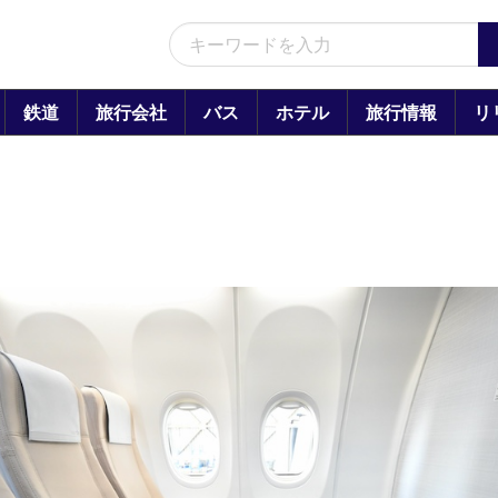
鉄道
旅行会社
バス
ホテル
旅行情報
リ