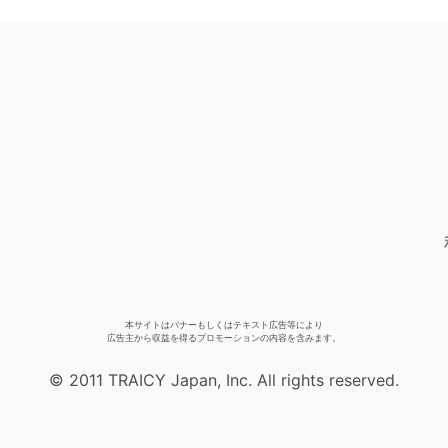
本サイトはバナーもしくはテキスト広告等により
広告主から収益を得るプロモーションの内容を含みます。
© 2011 TRAICY Japan, Inc. All rights reserved.