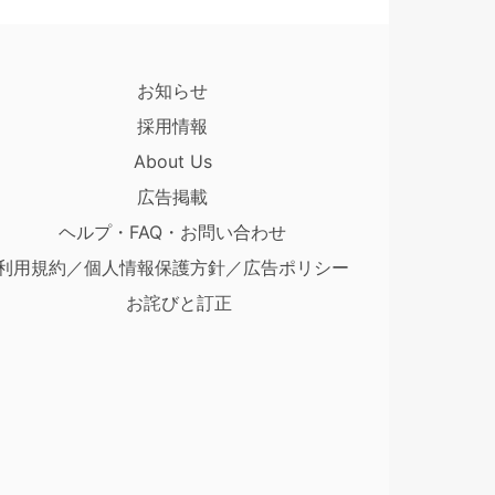
お知らせ
採用情報
About Us
広告掲載
ヘルプ・FAQ・お問い合わせ
利用規約／個人情報保護方針／広告ポリシー
お詫びと訂正