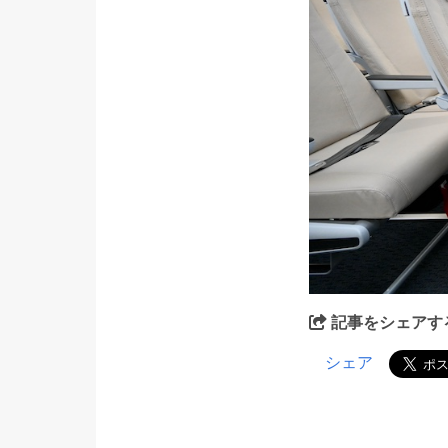
記事をシェアす
シェア