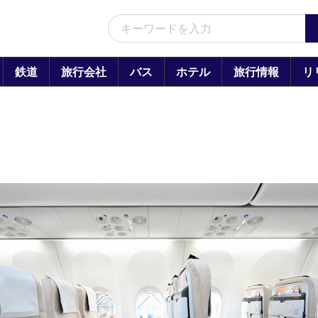
鉄道
旅行会社
バス
ホテル
旅行情報
リ