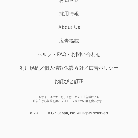
採用情報
About Us
広告掲載
ヘルプ・FAQ・お問い合わせ
利用規約／個人情報保護方針／広告ポリシー
お詫びと訂正
本サイトはバナーもしくはテキスト広告等により
広告主から収益を得るプロモーションの内容を含みます。
© 2011 TRAICY Japan, Inc. All rights reserved.