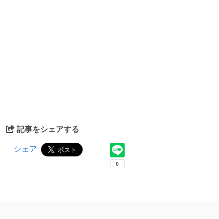
記事をシェアする
シェア