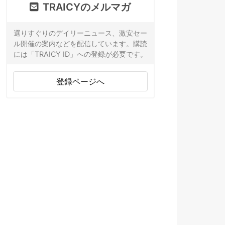
TRAICYのメルマガ
選りすぐりのデイリーニュース、激安セー
ル開催の案内などを配信しています。購読
には「TRAICY ID」への登録が必要です。
登録ページへ