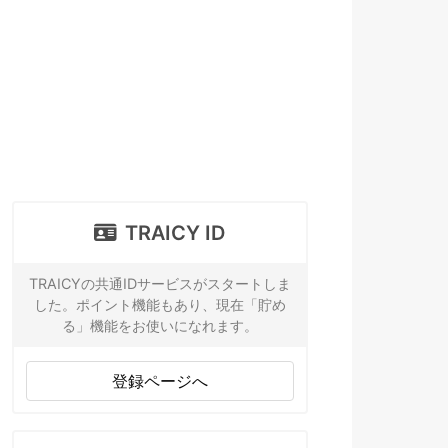
TRAICY ID
TRAICYの共通IDサービスがスタートしま
した。ポイント機能もあり、現在「貯め
る」機能をお使いになれます。
登録ページへ