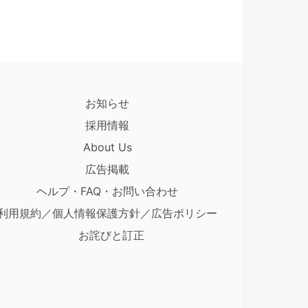
お知らせ
採用情報
About Us
広告掲載
ヘルプ・FAQ・お問い合わせ
利用規約／個人情報保護方針／広告ポリシー
お詫びと訂正