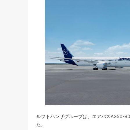
ルフトハンザグループは、エアバスA350-90
た。