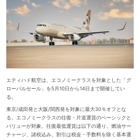
エティハド航空は、エコノミークラスを対象とした「グ
ローバルセール」を5月10日から14日まで開催してい
る。
東京/成田発と大阪/関西発を対象に最大30％オフとな
る。エコノミークラスの往復・片道運賃のベーシックと
バリューが対象。往復最低運賃は以下の通り。燃油サー
チャージ、諸税込み。割引は税金・手数料を除く基本運