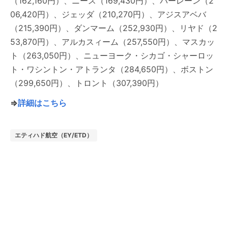
（162,160円）、ニース（169,430円）、バーレーン（2
06,420円）、ジェッダ（210,270円）、アジスアベバ
（215,390円）、ダンマーム（252,930円）、リヤド（2
53,870円）、アルカスィーム（257,550円）、マスカッ
ト（263,050円）、ニューヨーク・シカゴ・シャーロッ
ト・ワシントン・アトランタ（284,650円）、ボストン
（299,650円）、トロント（307,390円）
⇒
詳細はこちら
エティハド航空（EY/ETD）