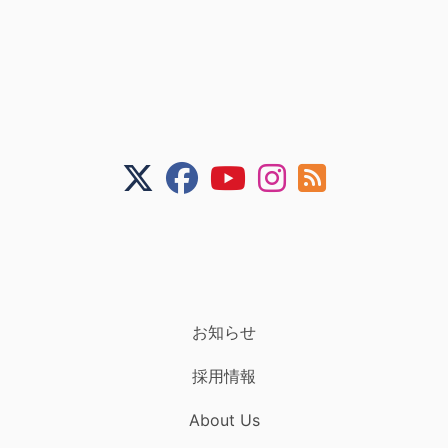
お知らせ
採用情報
About Us