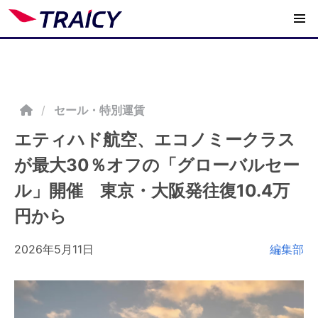
/
セール・特別運賃
エティハド航空、エコノミークラス
が最大30％オフの「グローバルセー
ル」開催 東京・大阪発往復10.4万
円から
2026年5月11日
編集部