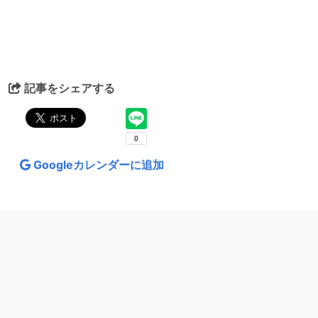
記事をシェアする
Googleカレンダーに追加