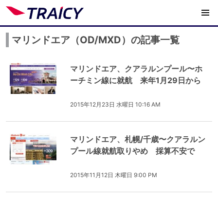
マリンドエア（OD/MXD）の記事一覧
マリンドエア、クアラルンプール〜ホ
ーチミン線に就航 来年1月29日から
2015年12月23日 水曜日 10:16 AM
マリンドエア、札幌/千歳〜クアラルン
プール線就航取りやめ 採算不安で
2015年11月12日 木曜日 9:00 PM