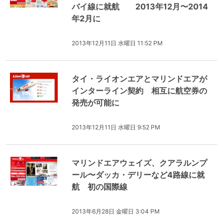
バイ線に就航 2013年12月〜2014
年2月に
2013年12月11日 水曜日 11:52 PM
タイ・ライオンエアとマリンドエアが
インターライン契約 相互に航空券の
発売が可能に
2013年12月11日 水曜日 9:52 PM
マリンドエアウェイズ、クアラルンプ
ール〜ダッカ・デリーなど4路線に就
航 初の国際線
2013年6月28日 金曜日 3:04 PM