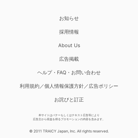
お知らせ
採用情報
About Us
広告掲載
ヘルプ・FAQ・お問い合わせ
利用規約／個人情報保護方針／広告ポリシー
お詫びと訂正
本サイトはバナーもしくはテキスト広告等により
広告主から収益を得るプロモーションの内容を含みます。
© 2011 TRAICY Japan, Inc. All rights reserved.