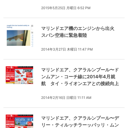
2015年5月25日 月曜日 6:52 PM
マリンドエア機のエンジンから出火
スバン空港に緊急着陸
2014年3月27日 木曜日 11:47 PM
マリンドエア、クアラルンプール〜ド
ンムアン・コーチ線に2014年4月就
航 タイ・ライオンエアとの接続向上
2014年2月16日 日曜日 11:11 AM
マリンドエア、クアラルンプール〜デ
リー・ティルッチラーッパッリ・ムン