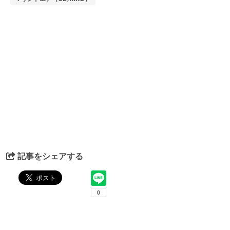
記事をシェアする