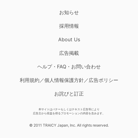
お知らせ
採用情報
About Us
広告掲載
ヘルプ・FAQ・お問い合わせ
利用規約／個人情報保護方針／広告ポリシー
お詫びと訂正
本サイトはバナーもしくはテキスト広告等により
広告主から収益を得るプロモーションの内容を含みます。
© 2011 TRAICY Japan, Inc. All rights reserved.