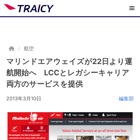
/
航空
マリンドエアウェイズが22日より運
航開始へ LCCとレガシーキャリア
両方のサービスを提供
2013年3月10日
編集部