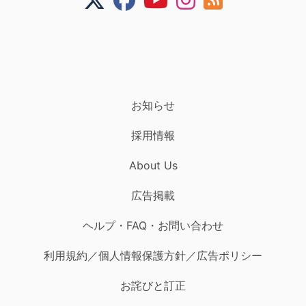
お知らせ
採用情報
About Us
広告掲載
ヘルプ・FAQ・お問い合わせ
利用規約／個人情報保護方針／広告ポリシー
お詫びと訂正