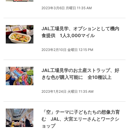
2023年3月6日 月曜日 11:35 AM
JAL工場見学、オプションとして機内
食提供 1人3,000マイル
2023年2月10日 金曜日 12:15 PM
JAL工場見学のお土産ストラップ、好
きな色が購入可能に 全10種以上
2023年1月24日 火曜日 11:35 AM
「空」テーマに子どもたちの想像力育
む JAL、大宮エリーさんとワークシ
ョップ