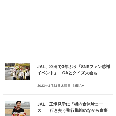
JAL、羽田で3年ぶり「SNSファン感謝
イベント」 CAとクイズ大会も
2023年3月23日 木曜日 11:55 AM
JAL、工場見学に「機内食体験コー
ス」 行き交う飛行機眺めながら食事