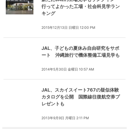
行ってよかった工場・社会科見学ラン
キング
2015年12月13日 日曜日 12:00 PM
JAL、子どもの夏休み自由研究をサポ
ート 沖縄旅行で機体整備工場見学も
2014年5月30日 金曜日 10:57 AM
JAL、スカイスイート767の疑似体験
カタログを公開 国際線往復航空券プ
レゼントも
2013年9月9日 月曜日 2:11 PM