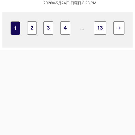
2026年5月24日 日曜日 8:23 PM
2
3
4
…
13
→
1