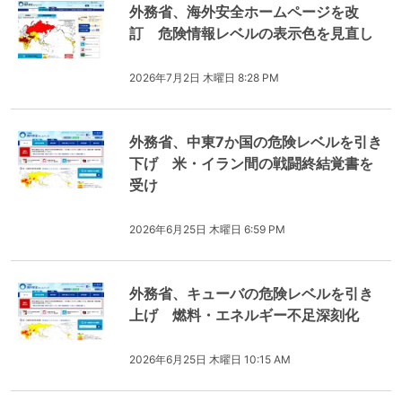
外務省、海外安全ホームページを改
訂 危険情報レベルの表示色を見直し
2026年7月2日 木曜日 8:28 PM
外務省、中東7か国の危険レベルを引き
下げ 米・イラン間の戦闘終結覚書を
受け
2026年6月25日 木曜日 6:59 PM
外務省、キューバの危険レベルを引き
上げ 燃料・エネルギー不足深刻化
2026年6月25日 木曜日 10:15 AM