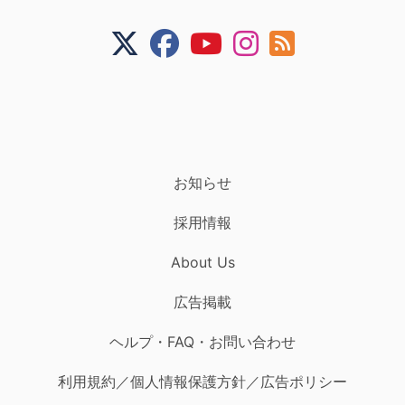
お知らせ
採用情報
About Us
広告掲載
ヘルプ・FAQ・お問い合わせ
利用規約／個人情報保護方針／広告ポリシー