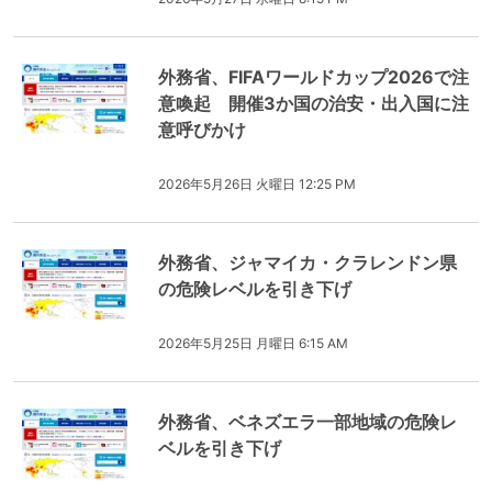
外務省、FIFAワールドカップ2026で注
意喚起 開催3か国の治安・出入国に注
意呼びかけ
2026年5月26日 火曜日 12:25 PM
外務省、ジャマイカ・クラレンドン県
の危険レベルを引き下げ
2026年5月25日 月曜日 6:15 AM
外務省、ベネズエラ一部地域の危険レ
ベルを引き下げ