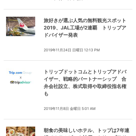
旅好きが選ぶ人気の無料観光スポット
2019、JAL工場が2連覇 トリップア
ドバイザー発表
2019年11月24日 日曜日 12:13 PM
トリップドットコムとトリップアドバ
イザー、戦略的パートナーシップ 合
弁会社設立、株式取得や取締役指名権
も
2019年11月8日 金曜日 5:01 AM
朝食の美味しいホテル、トップは7年連