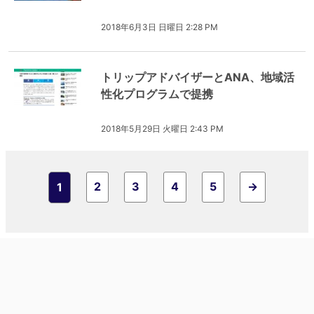
2018年6月3日 日曜日 2:28 PM
トリップアドバイザーとANA、地域活
性化プログラムで提携
2018年5月29日 火曜日 2:43 PM
2
3
4
5
→
1