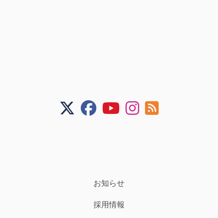
お知らせ
採用情報