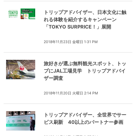
トリップアドバイザー、日本文化に触
れる体験を紹介するキャンペーン
「TOKYO SURPRICE！」展開
2018年11月23日 金曜日 1:31 PM
旅好きが選ぶ無料観光スポット、トッ
プにJAL工場見学 トリップアドバイ
ザー調査
2018年11月20日 火曜日 2:14 PM
トリップアドバイザー、全世界でサー
ビス刷新 40以上のパートナー参画