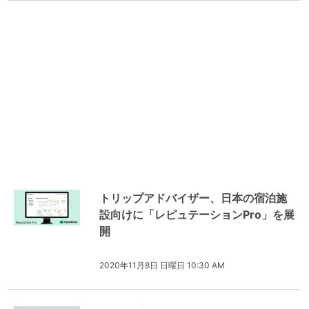
トリップアドバイザー、日本の宿泊施
設向けに「レピュテーションPro」を展
開
2020年11月8日 日曜日 10:30 AM