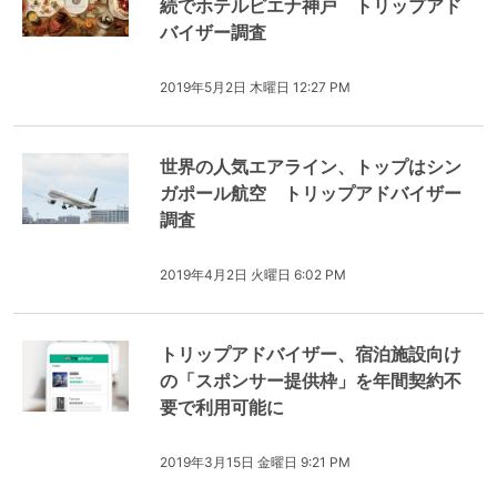
続でホテルピエナ神戸 トリップアド
バイザー調査
2019年5月2日 木曜日 12:27 PM
世界の人気エアライン、トップはシン
ガポール航空 トリップアドバイザー
調査
2019年4月2日 火曜日 6:02 PM
トリップアドバイザー、宿泊施設向け
の「スポンサー提供枠」を年間契約不
要で利用可能に
2019年3月15日 金曜日 9:21 PM