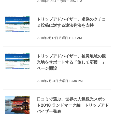
2018年11月14日 水曜日 3:57 PM
トリップアドバイザー、虚偽のクチコ
ミ投稿に対する違法判決を支持
2018年9月17日 月曜日 11:07 AM
トリップアドバイザー、被災地域の観
光地をサポートする「旅して応援 」
ページ開設
2018年7月31日 火曜日 12:30 PM
口コミで選ぶ、世界の人気観光スポッ
ト2018 ランドマーク編 トリップアド
バイザー発表