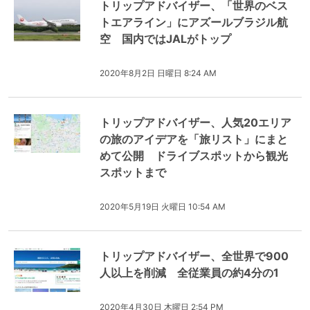
トリップアドバイザー、「世界のベス
トエアライン」にアズールブラジル航
空 国内ではJALがトップ
2020年8月2日 日曜日 8:24 AM
トリップアドバイザー、人気20エリア
の旅のアイデアを「旅リスト」にまと
めて公開 ドライブスポットから観光
スポットまで
2020年5月19日 火曜日 10:54 AM
トリップアドバイザー、全世界で900
人以上を削減 全従業員の約4分の1
2020年4月30日 木曜日 2:54 PM