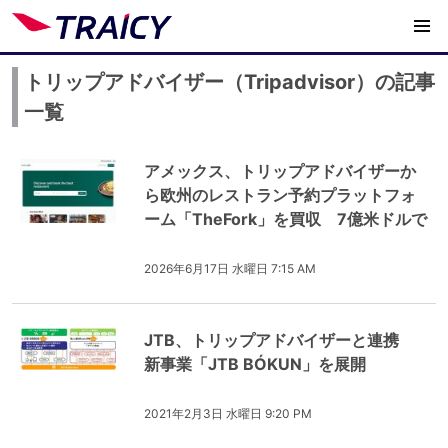
トリップアドバイザー（Tripadvisor）の記事
一覧
アメックス、トリップアドバイザーか
ら欧州のレストラン予約プラットフォ
ーム「TheFork」を買収 7億米ドルで
2026年6月17日 水曜日 7:15 AM
JTB、トリップアドバイザーと連携
新事業「JTB BÓKUN」を展開
2021年2月3日 水曜日 9:20 PM