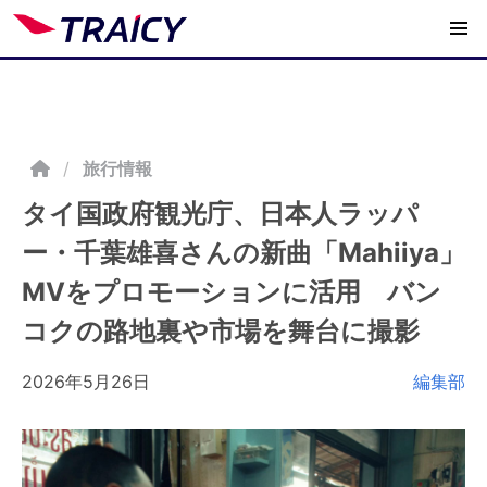
/
旅行情報
タイ国政府観光庁、日本人ラッパ
ー・千葉雄喜さんの新曲「Mahiiya」
MVをプロモーションに活用 バン
コクの路地裏や市場を舞台に撮影
2026年5月26日
編集部