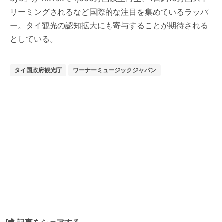
リーミングされるなど国際的な注目を集めているラッパ
ー。タイ観光の認知拡大にも寄与することが期待される
としている。
タイ国政府観光庁
ワーナーミュージックジャパン
記事をシェアする