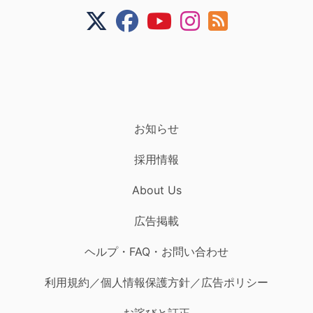
お知らせ
採用情報
About Us
広告掲載
ヘルプ・FAQ・お問い合わせ
利用規約／個人情報保護方針／広告ポリシー
お詫びと訂正