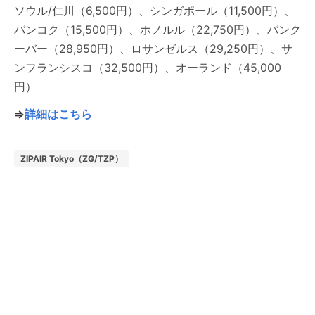
ソウル/仁川（6,500円）、シンガポール（11,500円）、
バンコク（15,500円）、ホノルル（22,750円）、バンク
ーバー（28,950円）、ロサンゼルス（29,250円）、サ
ンフランシスコ（32,500円）、オーランド（45,000
円）
⇒
詳細はこちら
ZIPAIR Tokyo（ZG/TZP）