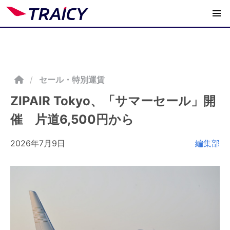
/
セール・特別運賃
ZIPAIR Tokyo、「サマーセール」開
催 片道6,500円から
2026年7月9日
編集部