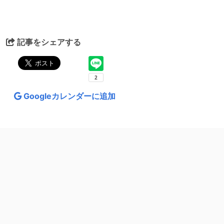
記事をシェアする
Googleカレンダーに追加