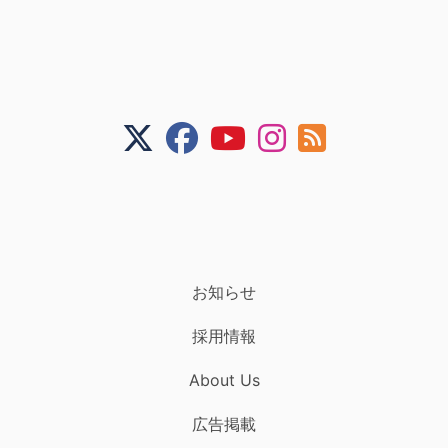
お知らせ
採用情報
About Us
広告掲載