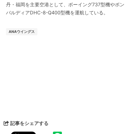
丹・福岡を主要空港として、ボーイング737型機やボン
バルディアDHC-8-Q400型機を運航している。
ANAウイングス
記事をシェアする