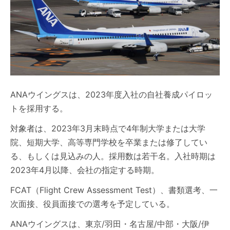
ANAウイングスは、2023年度入社の自社養成パイロッ
トを採用する。
対象者は、2023年3月末時点で4年制大学または大学
院、短期大学、高等専門学校を卒業または修了してい
る、もしくは見込みの人。採用数は若干名。入社時期は
2023年4月以降、会社の指定する時期。
FCAT（Flight Crew Assessment Test）、書類選考、一
次面接、役員面接での選考を予定している。
ANAウイングスは、東京/羽田・名古屋/中部・大阪/伊