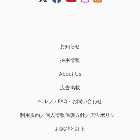
お知らせ
採用情報
About Us
広告掲載
ヘルプ・FAQ・お問い合わせ
利用規約／個人情報保護方針／広告ポリシー
お詫びと訂正