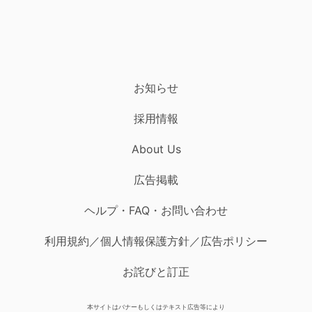
お知らせ
採用情報
About Us
広告掲載
ヘルプ・FAQ・お問い合わせ
利用規約／個人情報保護方針／広告ポリシー
お詫びと訂正
本サイトはバナーもしくはテキスト広告等により