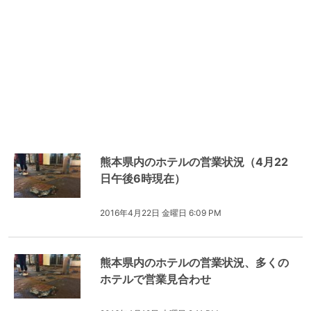
熊本県内のホテルの営業状況（4月22
日午後6時現在）
2016年4月22日 金曜日 6:09 PM
熊本県内のホテルの営業状況、多くの
ホテルで営業見合わせ