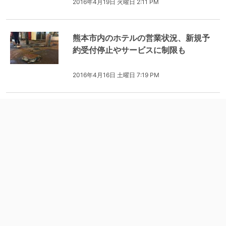
2016年4月19日 火曜日 2:11 PM
熊本市内のホテルの営業状況、新規予
約受付停止やサービスに制限も
2016年4月16日 土曜日 7:19 PM