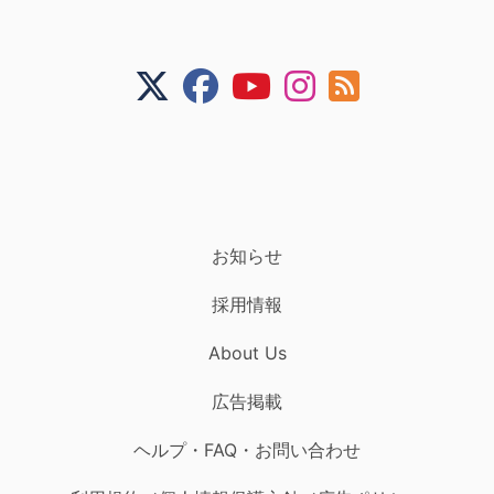
お知らせ
採用情報
About Us
広告掲載
ヘルプ・FAQ・お問い合わせ