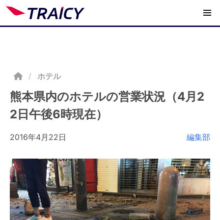
/
ホテル
熊本県内のホテルの営業状況（4月2
2日午後6時現在）
2016年4月22日
編集部