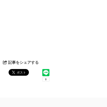
記事をシェアする