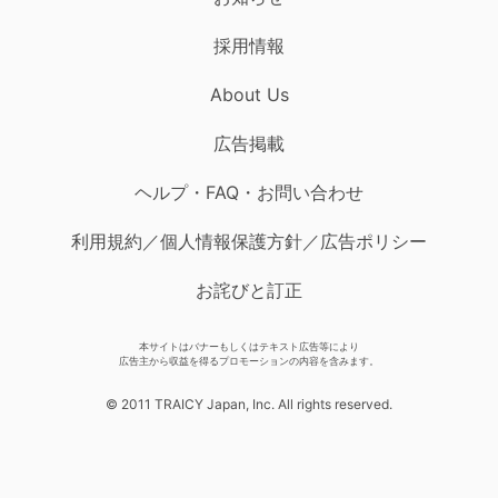
採用情報
About Us
広告掲載
ヘルプ・FAQ・お問い合わせ
利用規約／個人情報保護方針／広告ポリシー
お詫びと訂正
本サイトはバナーもしくはテキスト広告等により
広告主から収益を得るプロモーションの内容を含みます。
© 2011 TRAICY Japan, Inc. All rights reserved.