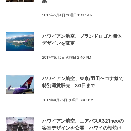
集
2017年5月4日 木曜日 11:07 AM
ハワイアン航空、ブランドロゴと機体
デザインを変更
2017年5月2日 火曜日 2:40 PM
ハワイアン航空、東京/羽田〜コナ線で
特別運賃販売 30日まで
2017年4月26日 水曜日 3:42 PM
ハワイアン航空、エアバスA321neoの
客室デザインを公開 ハワイの朝焼け