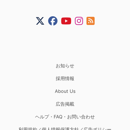
お知らせ
採用情報
About Us
広告掲載
ヘルプ・FAQ・お問い合わせ
利用規約／個人情報保護方針／広告ポリシー