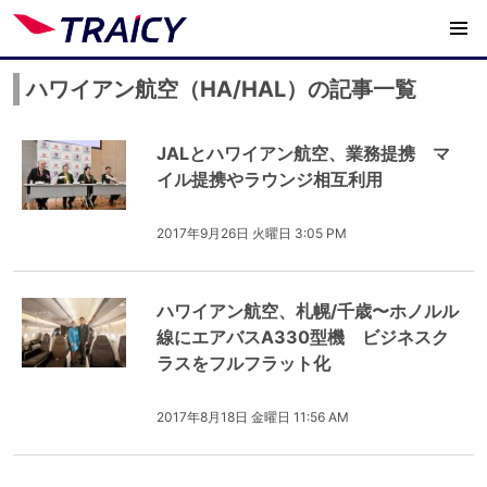
ハワイアン航空（HA/HAL）の記事一覧
JALとハワイアン航空、業務提携 マ
イル提携やラウンジ相互利用
2017年9月26日 火曜日 3:05 PM
ハワイアン航空、札幌/千歳〜ホノルル
線にエアバスA330型機 ビジネスク
ラスをフルフラット化
2017年8月18日 金曜日 11:56 AM