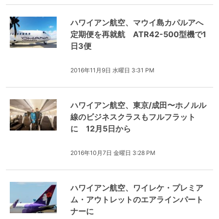
ハワイアン航空、マウイ島カパルアへ
定期便を再就航 ATR42-500型機で1
日3便
2016年11月9日 水曜日 3:31 PM
ハワイアン航空、東京/成田〜ホノルル
線のビジネスクラスもフルフラット
に 12月5日から
2016年10月7日 金曜日 3:28 PM
ハワイアン航空、ワイレケ・プレミア
ム・アウトレットのエアラインパート
ナーに