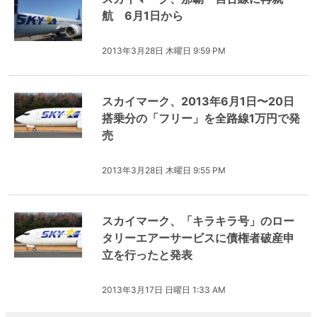
航 6月1日から
2013年3月28日 木曜日 9:59 PM
スカイマーク、2013年6月1日〜20日
搭乗分の「フリー」を全路線1万円で発
売
2013年3月28日 木曜日 9:55 PM
スカイマーク、「キラキラ号」のロー
タリーエアーサービスに債権者破産申
立を行ったと発表
2013年3月17日 日曜日 1:33 AM