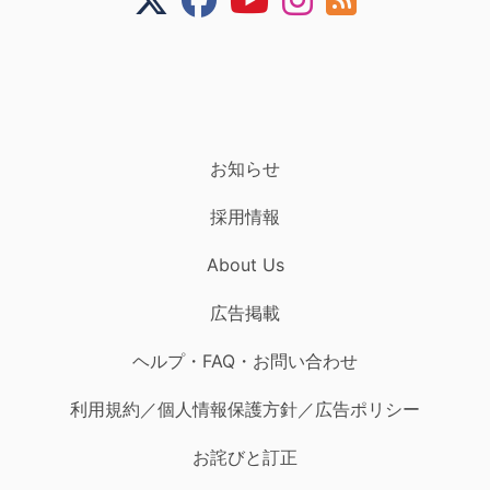
お知らせ
採用情報
About Us
広告掲載
ヘルプ・FAQ・お問い合わせ
利用規約／個人情報保護方針／広告ポリシー
お詫びと訂正