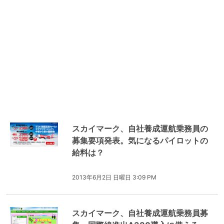
スカイマーク、自社養成運航乗務員の
募集要項発表。気になるパイロットの
給料は？
2013年6月2日 日曜日 3:09 PM
スカイマーク、自社養成運航乗務員募