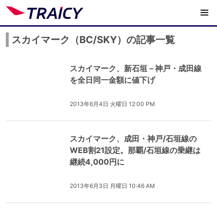
スカイマーク（BC/SKY）の記事一覧
スカイマーク、新石垣－神戸・成田線
を全日同一金額に値下げ
2013年6月4日 火曜日 12:00 PM
スカイマーク、成田・神戸/石垣線の
WEB割21設定。那覇/石垣線の乗継は
継続4,000円に
2013年6月3日 月曜日 10:46 AM