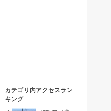
カテゴリ内アクセスラン
キング