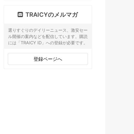
TRAICYのメルマガ
選りすぐりのデイリーニュース、激安セー
ル開催の案内などを配信しています。購読
には「TRAICY ID」への登録が必要です。
登録ページへ