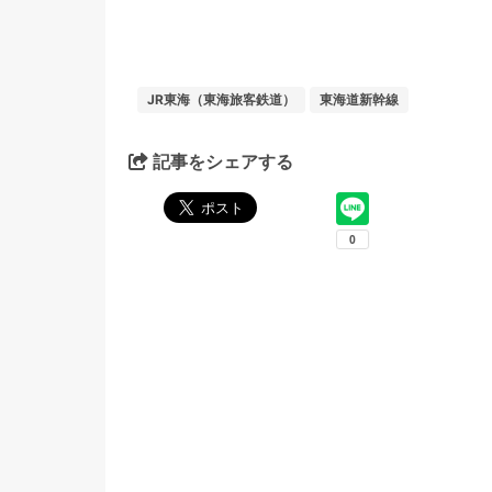
JR東海（東海旅客鉄道）
東海道新幹線
記事をシェアする