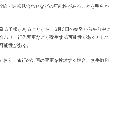
新幹線で運転見合わせなどの可能性があることを明らか
降る予報があることから、6月3日の始発から午前中に
合わせ、行先変更などが発生する可能性があるとして
可能性がある。
しており、旅行の計画の変更を検討する場合、無手数料