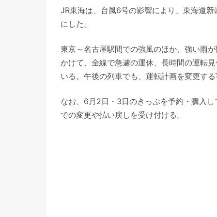
JR東海は、台風6号の影響により、東海道
にした。
東京～名古屋駅間での強風のほか、強い雨が
かけて、全線で急遽の運休、長時間の運転見
いる。午後の列車でも、運転計画を変更する
なお、6月2日・3日のきっぷを予約・購入
での変更や払い戻しを受け付ける。