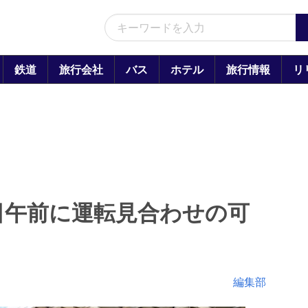
鉄道
旅行会社
バス
ホテル
旅行情報
リ
日午前に運転見合わせの可
編集部