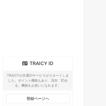
TRAICY ID
TRAICYの共通IDサービスがスタートしま
した。ポイント機能もあり、現在「貯め
る」機能をお使いになれます。
登録ページへ