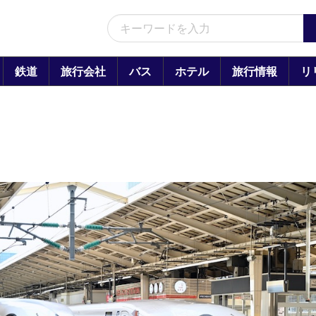
鉄道
旅行会社
バス
ホテル
旅行情報
リ