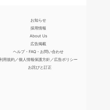
お知らせ
採用情報
About Us
広告掲載
ヘルプ・FAQ・お問い合わせ
利用規約／個人情報保護方針／広告ポリシー
お詫びと訂正