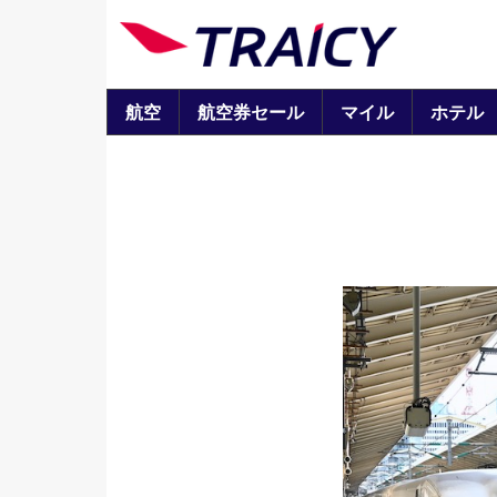
航空
航空券セール
マイル
ホテル