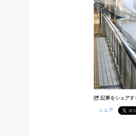
記事をシェアす
シェア