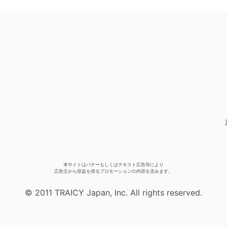
本サイトはバナーもしくはテキスト広告等により
広告主から収益を得るプロモーションの内容を含みます。
© 2011 TRAICY Japan, Inc. All rights reserved.