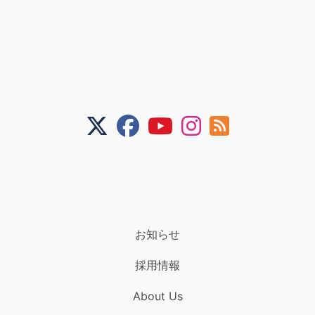
お知らせ
採用情報
About Us