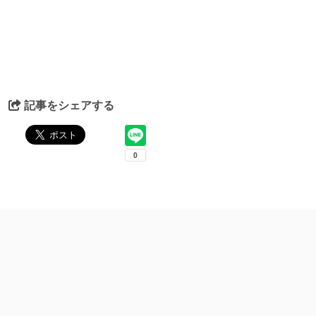
記事をシェアする