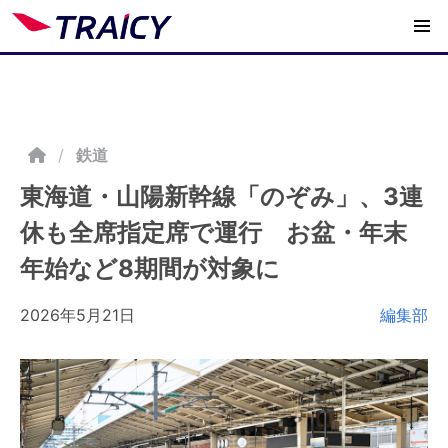
/
鉄道
東海道・山陽新幹線「のぞみ」、3連
休も全席指定席で運行 お盆・年末
年始など8期間が対象に
2026年5月21日
編集部