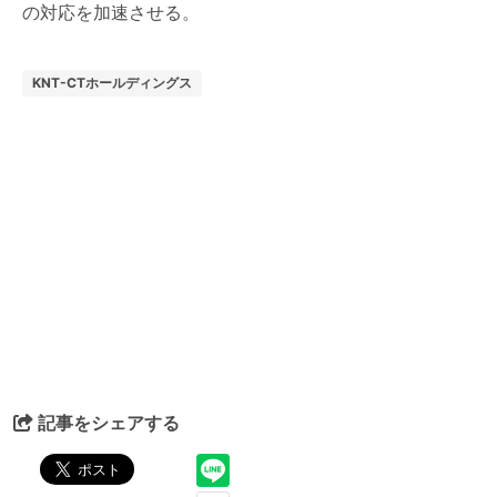
の対応を加速させる。
KNT-CTホールディングス
記事をシェアする