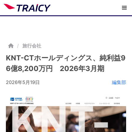
/
旅行会社
KNT-CTホールディングス、純利益9
6億8,200万円 2026年3月期
2026年5月19日
編集部