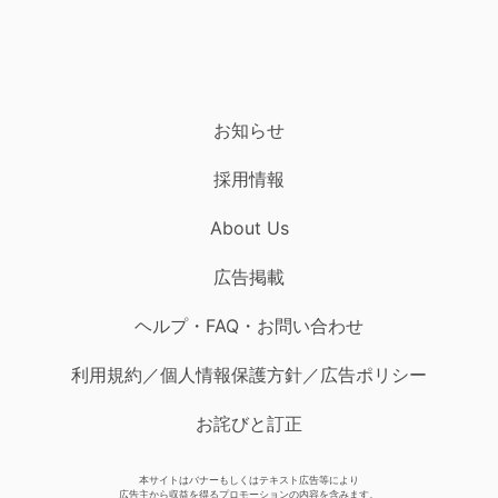
お知らせ
採用情報
About Us
広告掲載
ヘルプ・FAQ・お問い合わせ
利用規約／個人情報保護方針／広告ポリシー
お詫びと訂正
本サイトはバナーもしくはテキスト広告等により
広告主から収益を得るプロモーションの内容を含みます。