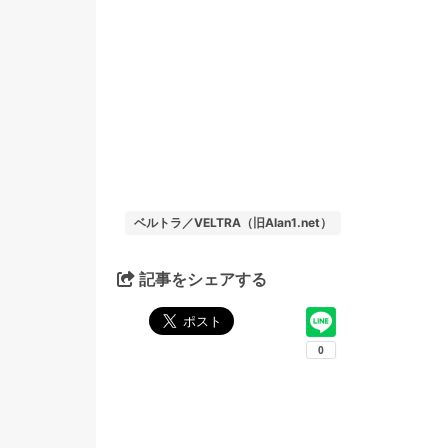
ベルトラ／VELTRA（旧Alan1.net）
記事をシェアする