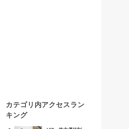
カテゴリ内アクセスラン
キング