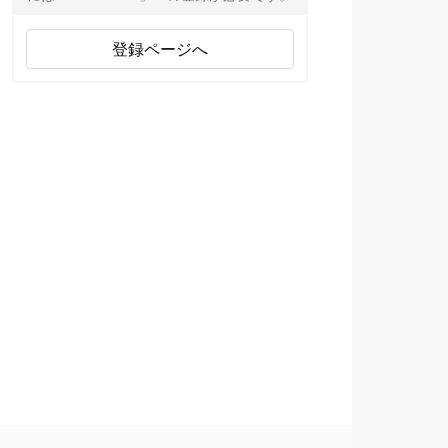
登録ページへ