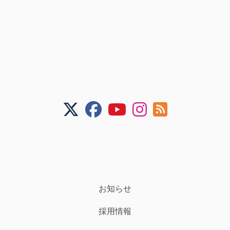
お知らせ
採用情報