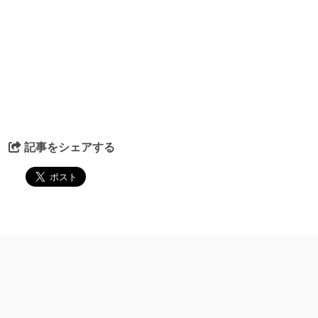
記事をシェアする