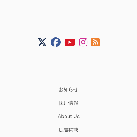
お知らせ
採用情報
About Us
広告掲載