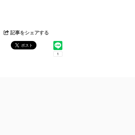
記事をシェアする