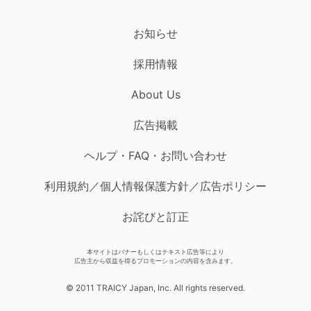
お知らせ
採用情報
About Us
広告掲載
ヘルプ・FAQ・お問い合わせ
利用規約／個人情報保護方針／広告ポリシー
お詫びと訂正
本サイトはバナーもしくはテキスト広告等により
広告主から収益を得るプロモーションの内容を含みます。
© 2011 TRAICY Japan, Inc. All rights reserved.