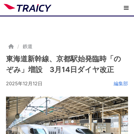
/
鉄道
東海道新幹線、京都駅始発臨時「の
ぞみ」増設 3月14日ダイヤ改正
2025年12月12日
編集部