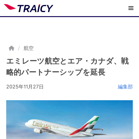
/
航空
エミレーツ航空とエア・カナダ、戦
略的パートナーシップを延長
2025年11月27日
編集部