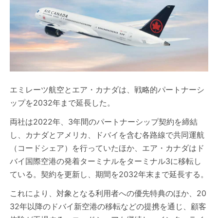
エミレーツ航空とエア・カナダは、戦略的パートナーシ
ップを2032年まで延長した。
両社は2022年、3年間のパートナーシップ契約を締結
し、カナダとアメリカ、ドバイを含む各路線で共同運航
（コードシェア）を行っていたほか、エア・カナダはド
バイ国際空港の発着ターミナルをターミナル3に移転し
ている。契約を更新し、期間を2032年末まで延長する。
これにより、対象となる利用者への優先特典のほか、20
32年以降のドバイ新空港の移転などの提携を通じ、顧客