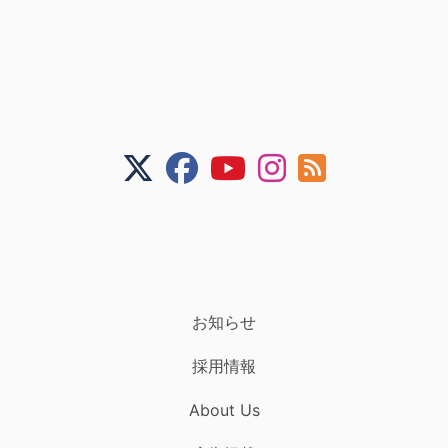
お知らせ
採用情報
About Us