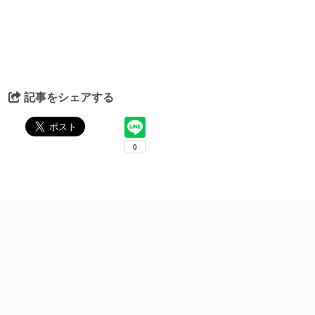
記事をシェアする