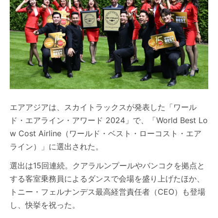
エアアジアは、スカイトラックスが発表した「ワール
ド・エアライン・アワード 2024」で、「World Best Lo
w Cost Airline（ワールド・ベスト・ローコスト・エア
ライン）」に選出された。
選出は15回連続。クアラルンプールやバンコクを拠点と
する客室乗務員によるダンスで会場を盛り上げたほか、
トニー・フェルナンデス最高経営責任者（CEO）も登場
し、快挙を祝った。