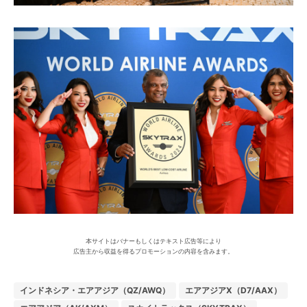
本サイトはバナーもしくはテキスト広告等により
広告主から収益を得るプロモーションの内容を含みます。
インドネシア・エアアジア（QZ/AWQ）
エアアジアX（D7/AAX）