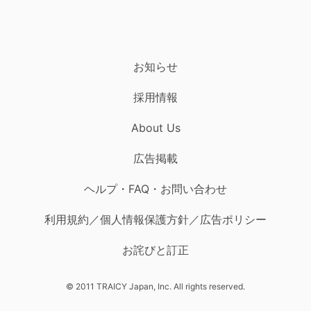
お知らせ
採用情報
About Us
広告掲載
ヘルプ・FAQ・お問い合わせ
利用規約／個人情報保護方針／広告ポリシー
お詫びと訂正
© 2011 TRAICY Japan, Inc. All rights reserved.