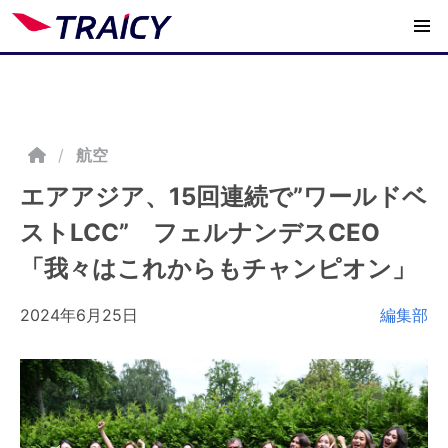
/
航空
エアアジア、15回連続で”ワールドベ
ストLCC” フェルナンデスCEO
「我々はこれからもチャンピオン」
2024年6月25日
編集部