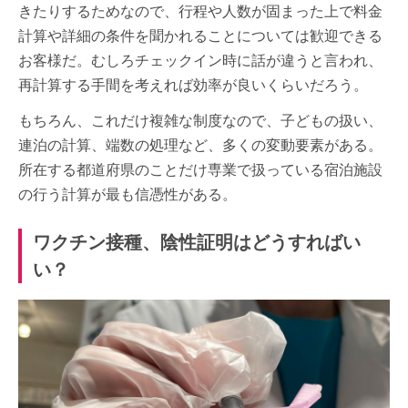
きたりするためなので、行程や人数が固まった上で料金
計算や詳細の条件を聞かれることについては歓迎できる
お客様だ。むしろチェックイン時に話が違うと言われ、
再計算する手間を考えれば効率が良いくらいだろう。
もちろん、これだけ複雑な制度なので、子どもの扱い、
連泊の計算、端数の処理など、多くの変動要素がある。
所在する都道府県のことだけ専業で扱っている宿泊施設
の行う計算が最も信憑性がある。
ワクチン接種、陰性証明はどうすればい
い？