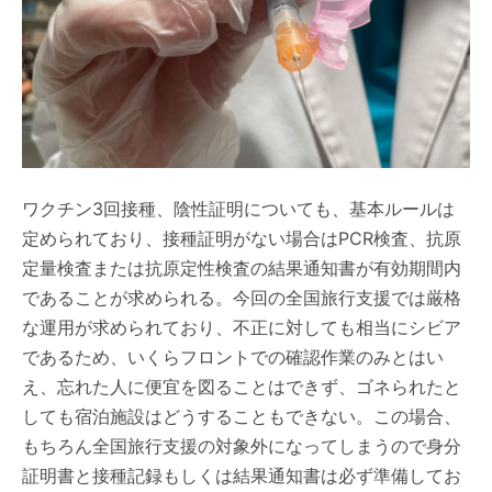
ワクチン3回接種、陰性証明についても、基本ルールは
定められており、接種証明がない場合はPCR検査、抗原
定量検査または抗原定性検査の結果通知書が有効期間内
であることが求められる。今回の全国旅行支援では厳格
な運用が求められており、不正に対しても相当にシビア
であるため、いくらフロントでの確認作業のみとはい
え、忘れた人に便宜を図ることはできず、ゴネられたと
しても宿泊施設はどうすることもできない。この場合、
もちろん全国旅行支援の対象外になってしまうので身分
証明書と接種記録もしくは結果通知書は必ず準備してお