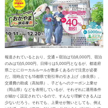
報道されているとおり、交通＋宿泊は1泊8,000円、宿泊
のみは1泊5,000円、日帰りは5,000円となるが、都道府
県ごとにローカルルールが数多くあるので注意が必要
だ。現時点でも15都県で割引率の引き上げ（奈良県）、
交通費の助成（高知県）、子どもへのクーポン上乗せ
（岡山県）などを表明しているが、それぞれに適用条件
が細かく設定されているので、すんなり理解できる人は
少ないだろう。それでも、上乗せが無いとしても、例え