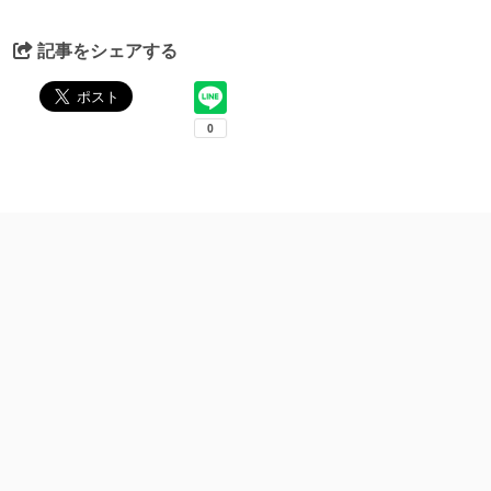
記事をシェアする