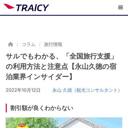
/
コラム
旅行情報
サルでもわかる、「全国旅行支援」
の利用方法と注意点【永山久徳の宿
泊業界インサイダー】
2022年10月12日
永山 久徳（観光コンサルタント）
割引額が良くわからない