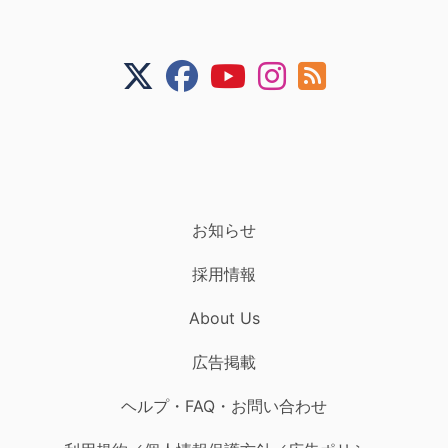
お知らせ
採用情報
About Us
広告掲載
ヘルプ・FAQ・お問い合わせ