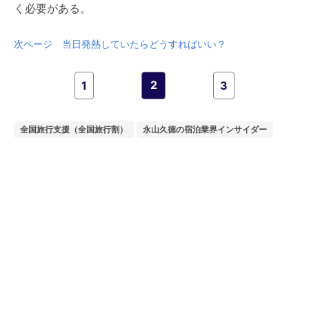
く必要がある。
次ページ 当日発熱していたらどうすればいい？
2
1
3
全国旅行支援（全国旅行割）
永山久徳の宿泊業界インサイダー