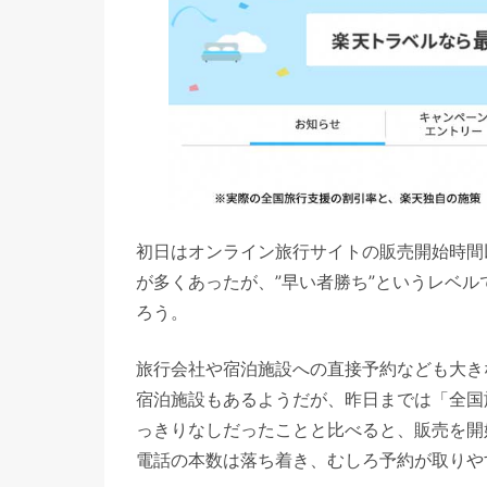
初日はオンライン旅行サイトの販売開始時間
が多くあったが、”早い者勝ち”というレベ
ろう。
旅行会社や宿泊施設への直接予約なども大き
宿泊施設もあるようだが、昨日までは「全国
っきりなしだったことと比べると、販売を開
電話の本数は落ち着き、むしろ予約が取りや