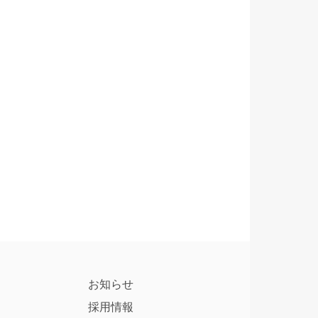
お知らせ
採用情報