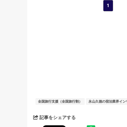
1
全国旅行支援（全国旅行割）
永山久徳の宿泊業界イン
記事をシェアする