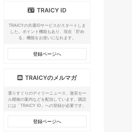
TRAICY ID
TRAICYの共通IDサービスがスタートしま
した。ポイント機能もあり、現在「貯め
る」機能をお使いになれます。
登録ページへ
TRAICYのメルマガ
選りすぐりのデイリーニュース、激安セー
ル開催の案内などを配信しています。購読
には「TRAICY ID」への登録が必要です。
登録ページへ