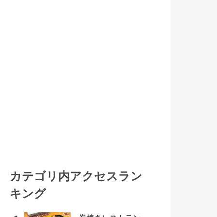
カテゴリ内アクセスラン
キング