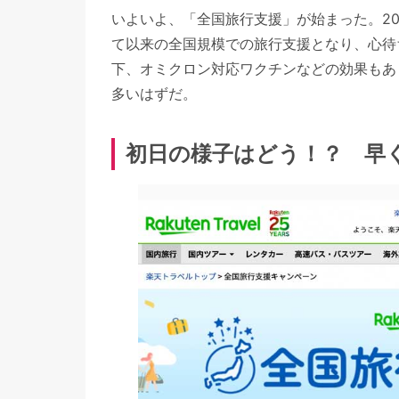
いよいよ、「全国旅行支援」が始まった。202
て以来の全国規模での旅行支援となり、心待
下、オミクロン対応ワクチンなどの効果もあ
多いはずだ。
初日の様子はどう！？ 早