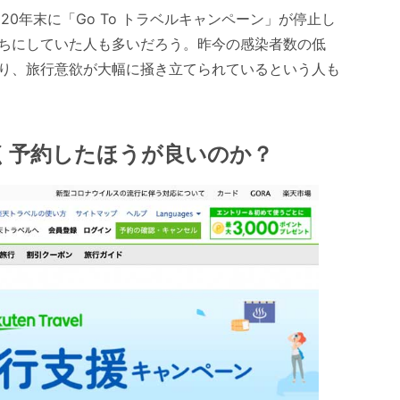
0年末に「Go To トラベルキャンペーン」が停止し
ちにしていた人も多いだろう。昨今の感染者数の低
り、旅行意欲が大幅に掻き立てられているという人も
く予約したほうが良いのか？