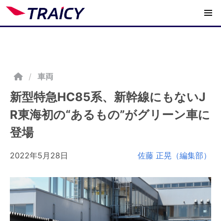
/
車両
新型特急HC85系、新幹線にもないJ
R東海初の“あるもの”がグリーン車に
登場
2022年5月28日
佐藤 正晃（編集部）