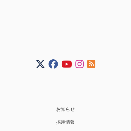
お知らせ
採用情報