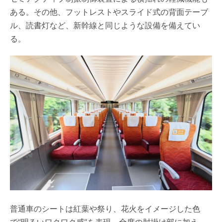
ある。その他、フットレストやスライド式の背面テーブ
ル、読書灯など、新幹線と同じような設備を備えてい
る。
普通車のシートは紅葉や祭り、花火をイメージした色