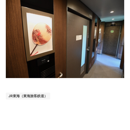
JR東海（東海旅客鉄道）