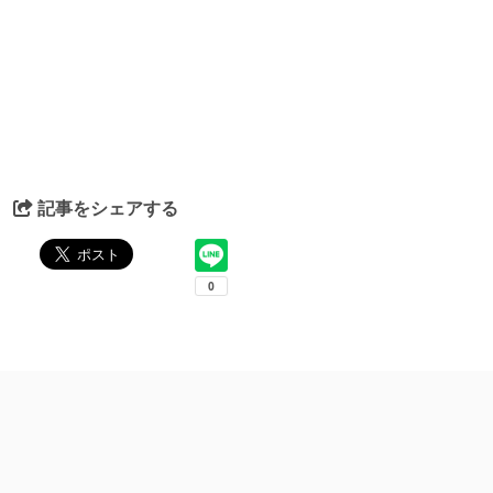
記事をシェアする