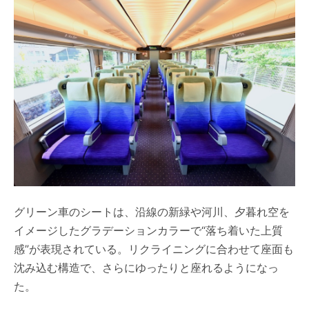
グリーン車のシートは、沿線の新緑や河川、夕暮れ空を
イメージしたグラデーションカラーで“落ち着いた上質
感”が表現されている。リクライニングに合わせて座面も
沈み込む構造で、さらにゆったりと座れるようになっ
た。