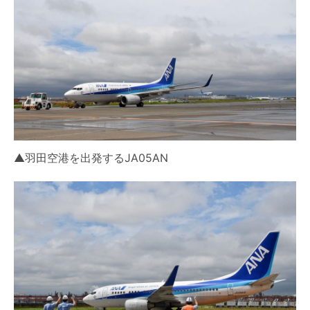
▲羽田空港を出発するJA05AN