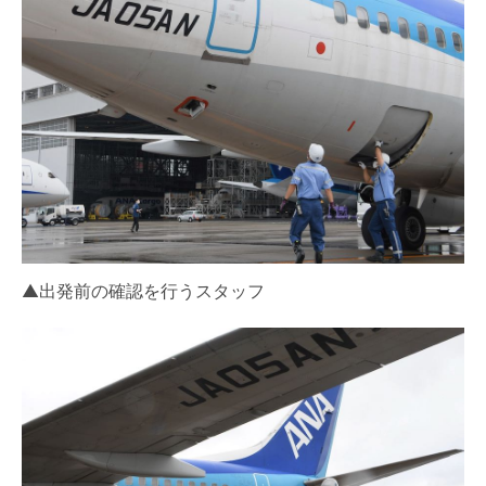
▲出発前の確認を行うスタッフ