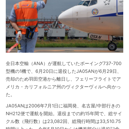
全日本空輸（ANA）が運航していたボーイング737-700
型機の1機で、6月20日に退役したJA05ANが6月29日、
売却のため羽田空港から離日し、フェリーフライトでア
メリカ・カリフォルニア州のヴィクターヴィルへ向かっ
た。
JA05ANは2006年7月1日に福岡発、名古屋/中部行きの
NH212便で運航を開始。退役までの約15年間で、総サイ
クル数（飛行数）は23,082回、総飛行時間は33,510.75