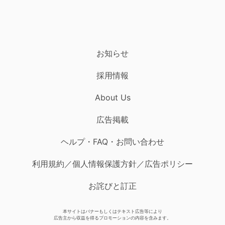
お知らせ
採用情報
About Us
広告掲載
ヘルプ・FAQ・お問い合わせ
利用規約／個人情報保護方針／広告ポリシー
お詫びと訂正
本サイトはバナーもしくはテキスト広告等により
広告主から収益を得るプロモーションの内容を含みます。