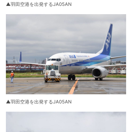
▲羽田空港を出発するJA05AN
▲羽田空港を出発するJA05AN