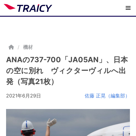
/
機材
ANAの737-700「JA05AN」、日本
の空に別れ ヴィクターヴィルへ出
発（写真21枚）
2021年6月29日
佐藤 正晃（編集部）