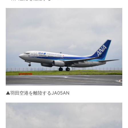
▲羽田空港を離陸するJA05AN