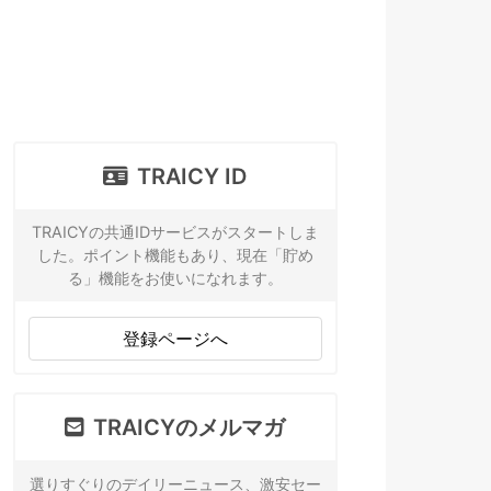
TRAICY ID
TRAICYの共通IDサービスがスタートしま
した。ポイント機能もあり、現在「貯め
る」機能をお使いになれます。
登録ページへ
TRAICYのメルマガ
選りすぐりのデイリーニュース、激安セー