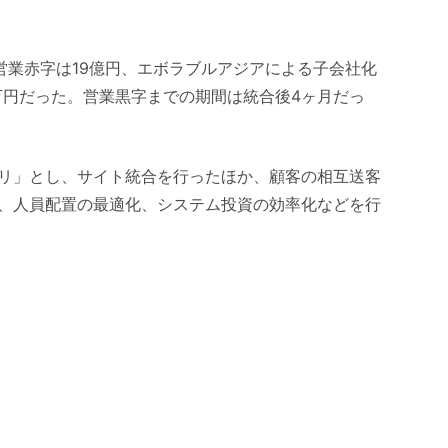
で営業赤字は19億円、エボラブルアジアによる子会社化
0万円だった。営業黒字までの期間は統合後4ヶ月だっ
リ」とし、サイト統合を行ったほか、顧客の相互送客
、人員配置の最適化、システム投資の効率化などを行