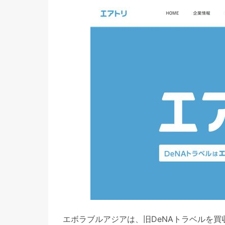
エボラブルアジアは、旧DeNAトラベルを買