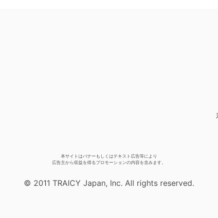
本サイトはバナーもしくはテキスト広告等により
広告主から収益を得るプロモーションの内容を含みます。
© 2011 TRAICY Japan, Inc. All rights reserved.