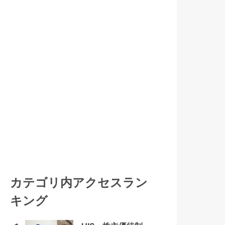
カテゴリ内アクセスラン
キング