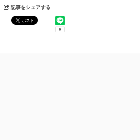
記事をシェアする