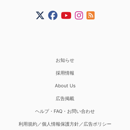
お知らせ
採用情報
About Us
広告掲載
ヘルプ・FAQ・お問い合わせ
利用規約／個人情報保護方針／広告ポリシー