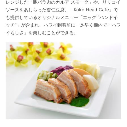
レンジした「豚バラ肉のカルア スモーク」や、リリコイ
ソースをあしらった杏仁豆腐、「Koko Head Cafe」で
も提供しているオリジナルメニュー「エッグ “ハンドイ
ッチ”」が含まれ、ハワイ到着前に一足早く機内で「ハワ
イらしさ」を楽しむことができる。