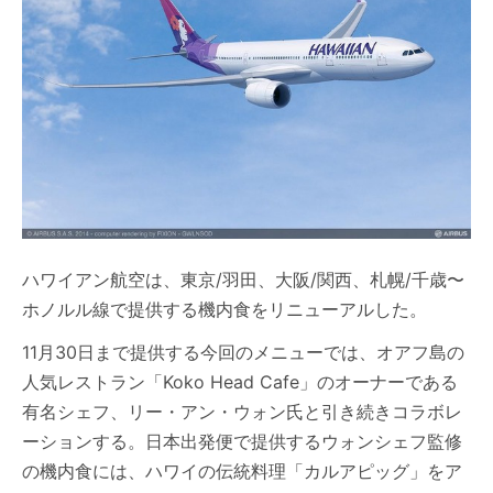
ハワイアン航空は、東京/羽田、大阪/関西、札幌/千歳〜
ホノルル線で提供する機内食をリニューアルした。
11月30日まで提供する今回のメニューでは、オアフ島の
人気レストラン「Koko Head Cafe」のオーナーである
有名シェフ、リー・アン・ウォン氏と引き続きコラボレ
ーションする。日本出発便で提供するウォンシェフ監修
の機内食には、ハワイの伝統料理「カルアピッグ」をア