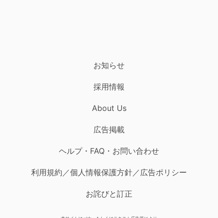
お知らせ
採用情報
About Us
広告掲載
ヘルプ・FAQ・お問い合わせ
利用規約／個人情報保護方針／広告ポリシー
お詫びと訂正