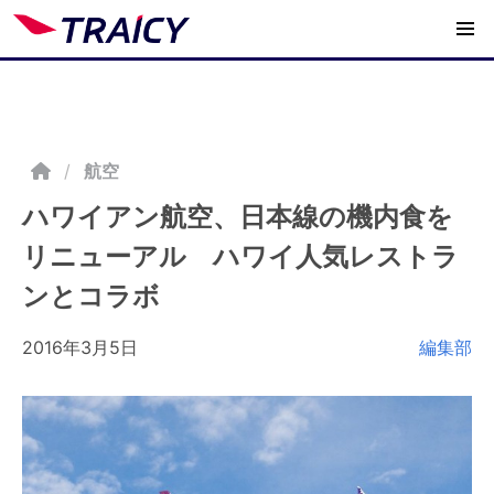
/
航空
ハワイアン航空、日本線の機内食を
リニューアル ハワイ人気レストラ
ンとコラボ
2016年3月5日
編集部