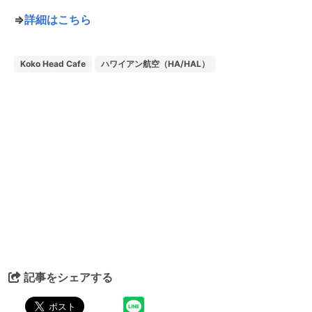
⇒
詳細はこちら
Koko Head Cafe
ハワイアン航空（HA/HAL）
記事をシェアする