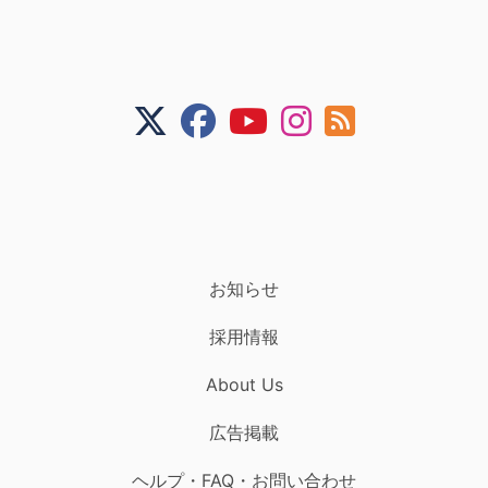
お知らせ
採用情報
About Us
広告掲載
ヘルプ・FAQ・お問い合わせ