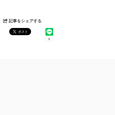
記事をシェアする