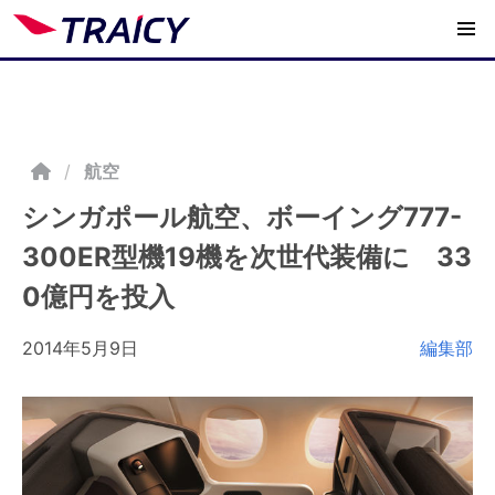
/
航空
シンガポール航空、ボーイング777-
300ER型機19機を次世代装備に 33
0億円を投入
2014年5月9日
編集部