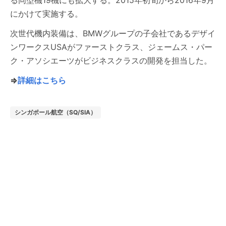
る同型機19機にも拡大する。2015年初旬から2016年9月
にかけて実施する。
次世代機内装備は、BMWグループの子会社であるデザイ
ンワークスUSAがファーストクラス、ジェームス・パー
ク・アソシエーツがビジネスクラスの開発を担当した。
⇒
詳細はこちら
シンガポール航空（SQ/SIA）