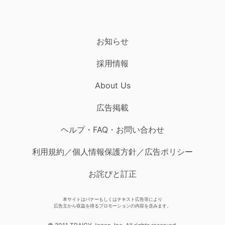
お知らせ
採用情報
About Us
広告掲載
ヘルプ・FAQ・お問い合わせ
利用規約／個人情報保護方針／広告ポリシー
お詫びと訂正
本サイトはバナーもしくはテキスト広告等により
広告主から収益を得るプロモーションの内容を含みます。