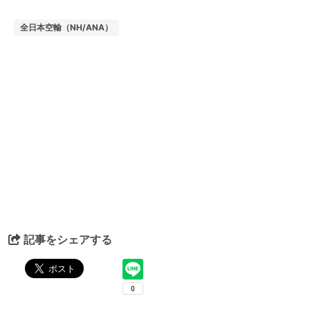
全日本空輸（NH/ANA）
記事をシェアする