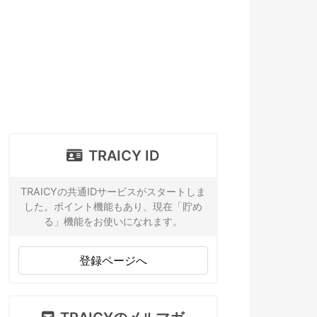
TRAICY ID
TRAICYの共通IDサービスがスタートしま
した。ポイント機能もあり、現在「貯め
る」機能をお使いになれます。
登録ページへ