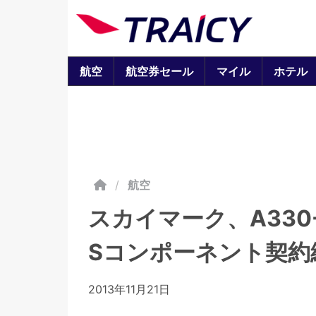
航空
航空券セール
マイル
ホテル
/
航空
スカイマーク、A330
Sコンポーネント契約
2013年11月21日