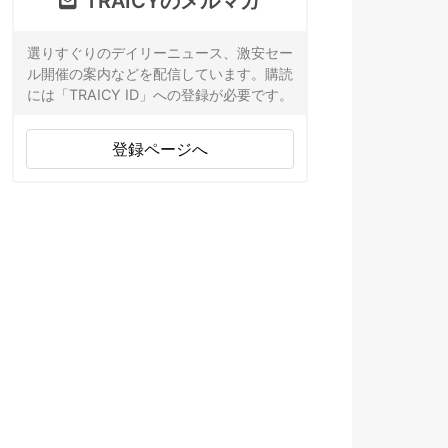
TRAICYのメルマガ
選りすぐりのデイリーニュース、激安セー
ル開催の案内などを配信しています。購読
には「TRAICY ID」への登録が必要です。
登録ページへ