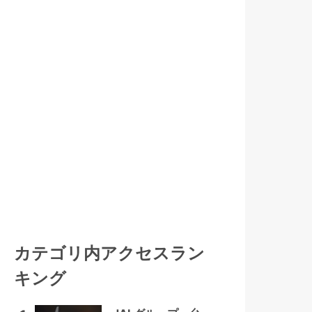
カテゴリ内アクセスラン
キング