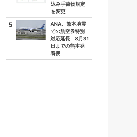
込み手荷物規定
を変更
ANA、熊本地震
5
での航空券特別
対応延長 8月31
日までの熊本発
着便