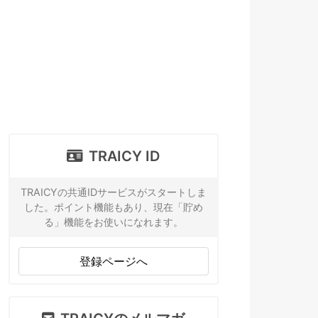
TRAICY ID
TRAICYの共通IDサービスがスタートしま
した。ポイント機能もあり、現在「貯め
る」機能をお使いになれます。
登録ページへ