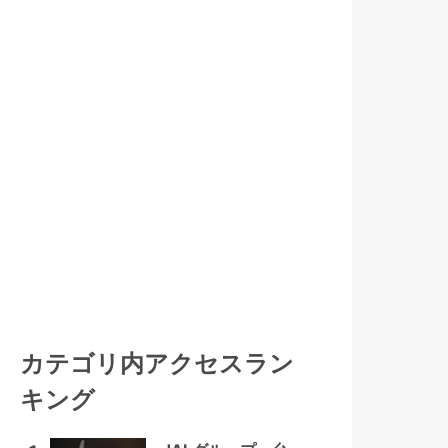
カテゴリ内アクセスラン
キング