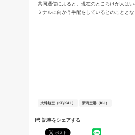
共同通信によると、現在のところけが人はい
ミナルに向かう手配をしているとのこととな
大韓航空（KE/KAL）
新潟空港（KIJ）
記事をシェアする