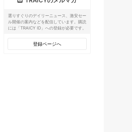
TRAICYのメルマガ
選りすぐりのデイリーニュース、激安セー
ル開催の案内などを配信しています。購読
には「TRAICY ID」への登録が必要です。
登録ページへ