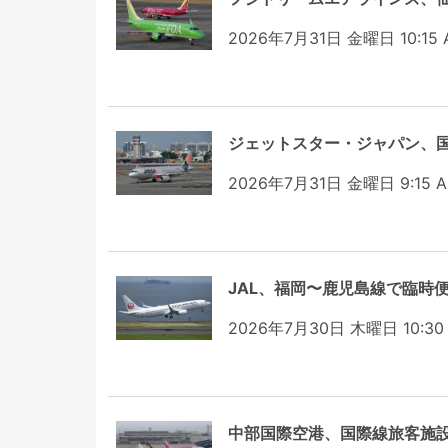
2026年7月31日 金曜日 10:15 
ジェットスター・ジャパン、国
2026年7月31日 金曜日 9:15 
JAL、福岡〜鹿児島線で臨時
2026年7月30日 木曜日 10:30
中部国際空港、国際線旅客施