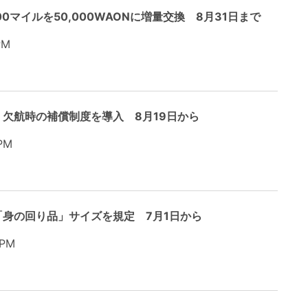
00マイルを50,000WAONに増量交換 8月31日まで
PM
欠航時の補償制度を導入 8月19日から
PM
身の回り品」サイズを規定 7月1日から
 PM