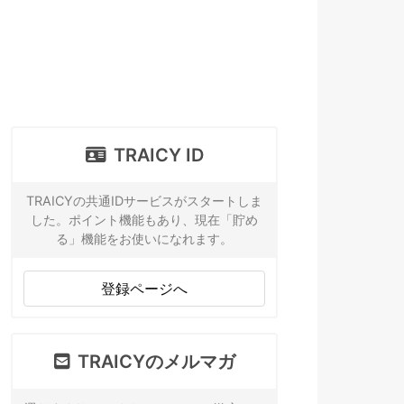
TRAICY ID
TRAICYの共通IDサービスがスタートしま
した。ポイント機能もあり、現在「貯め
る」機能をお使いになれます。
登録ページへ
TRAICYのメルマガ