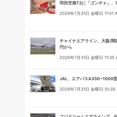
羽田空港T2に「ゴンチャ」、
2026年7月31日 金曜日 11:51 
チャイナエアライン、大阪/関
円から
2026年7月31日 金曜日 11:35 
JAL、エアバスA350−100
2026年7月31日 金曜日 10:39
フジドリームエアラインズ、仙台