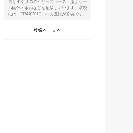
選りすぐりのデイリーニュース、激安セー
ル開催の案内などを配信しています。購読
には「TRAICY ID」への登録が必要です。
登録ページへ