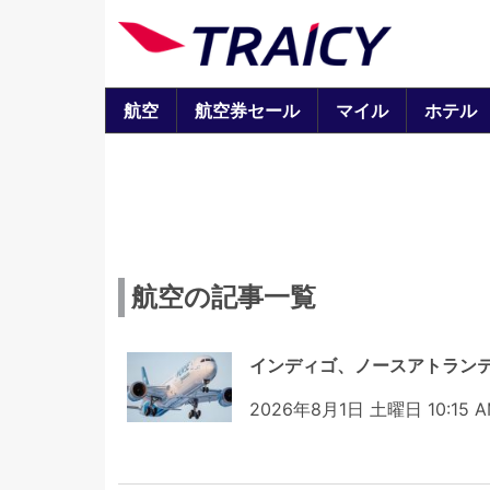
航空
航空券セール
マイル
ホテル
航空の記事一覧
インディゴ、ノースアトラン
2026年8月1日 土曜日 10:15 