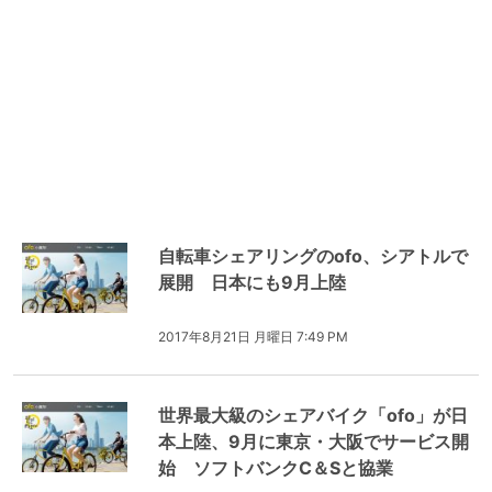
自転車シェアリングのofo、シアトルで
展開 日本にも9月上陸
2017年8月21日 月曜日 7:49 PM
世界最大級のシェアバイク「ofo」が日
本上陸、9月に東京・大阪でサービス開
始 ソフトバンクC＆Sと協業