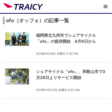
ofo（オッフォ）の記事一覧
福岡県北九州市でシェアサイクル
「ofo」の提供開始 4月9日から
2018年4月9日 月曜日 2:30 PM
シェアサイクル「ofo」、和歌山市で3
月28日よりサービス開始
2018年3月14日 水曜日 5:23 AM