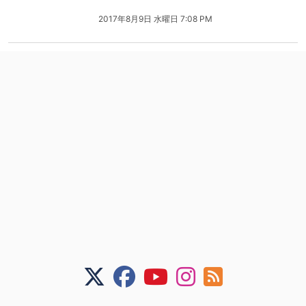
2017年8月9日 水曜日 7:08 PM