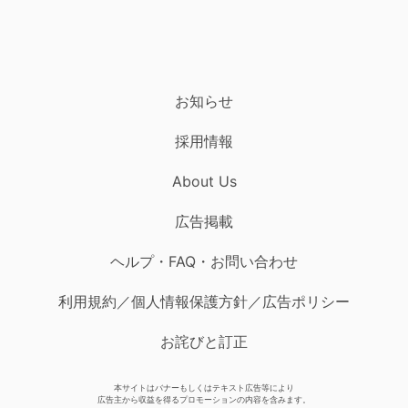
お知らせ
採用情報
About Us
広告掲載
ヘルプ・FAQ・お問い合わせ
利用規約／個人情報保護方針／広告ポリシー
お詫びと訂正
本サイトはバナーもしくはテキスト広告等により
広告主から収益を得るプロモーションの内容を含みます。