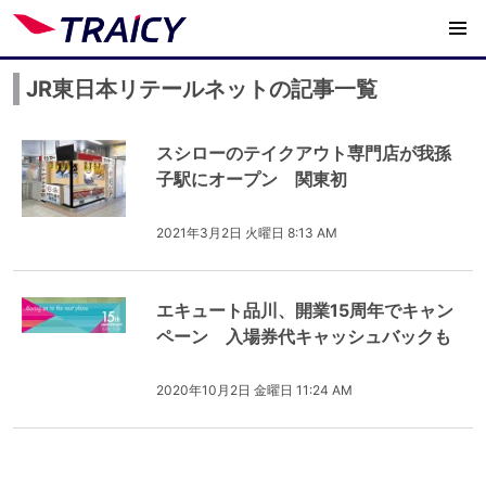
JR東日本リテールネットの記事一覧
スシローのテイクアウト専門店が我孫
子駅にオープン 関東初
2021年3月2日 火曜日 8:13 AM
エキュート品川、開業15周年でキャン
ペーン 入場券代キャッシュバックも
2020年10月2日 金曜日 11:24 AM