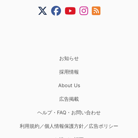
お知らせ
採用情報
About Us
広告掲載
ヘルプ・FAQ・お問い合わせ
利用規約／個人情報保護方針／広告ポリシー