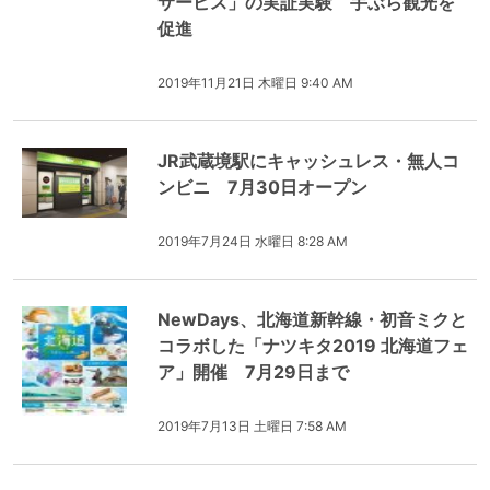
サービス」の実証実験 手ぶら観光を
促進
2019年11月21日 木曜日 9:40 AM
JR武蔵境駅にキャッシュレス・無人コ
ンビニ 7月30日オープン
2019年7月24日 水曜日 8:28 AM
NewDays、北海道新幹線・初音ミクと
コラボした「ナツキタ2019 北海道フェ
ア」開催 7月29日まで
2019年7月13日 土曜日 7:58 AM