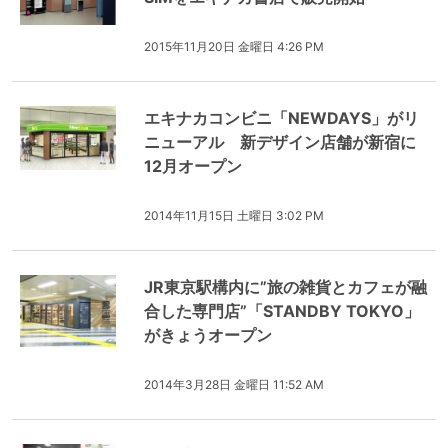
2015年11月20日 金曜日 4:26 PM
エキナカコンビニ「NEWDAYS」がリ
ニューアル 新デザイン店舗が新宿に
12月オープン
2014年11月15日 土曜日 3:02 PM
JR東京駅構内に”旅の雑貨とカフェが融
合した専門店”「STANDBY TOKYO」
がきょうオープン
2014年3月28日 金曜日 11:52 AM