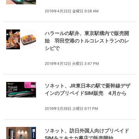
2016年4月22日 金曜日 9:28 AM
ハラールの駅弁、東京駅構内で販売開
始 羽田空港のトルコレストランのレ
シピで
2016年4月12日 火曜日 3:47 PM
ソネット、JR東日本の駅で新幹線デザ
インのプリペイドSIM販売 4月から
2016年3月26日 土曜日 6:11 PM
ソネット、訪日外国人向けプリペイド
SIMをエキナカ書店で販売開始