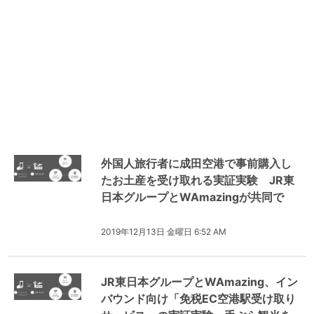
外国人旅行者に成田空港で事前購入し
たお土産を受け取れる実証実験 JR東
日本グループとWAmazingが共同で
2019年12月13日 金曜日 6:52 AM
JR東日本グループとWAmazing、イン
バウンド向け「免税EC空港駅受け取り