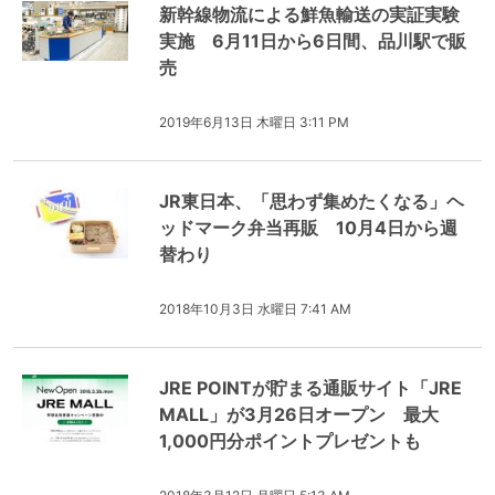
新幹線物流による鮮魚輸送の実証実験
実施 6月11日から6日間、品川駅で販
売
2019年6月13日 木曜日 3:11 PM
JR東日本、「思わず集めたくなる」ヘ
ッドマーク弁当再販 10月4日から週
替わり
2018年10月3日 水曜日 7:41 AM
JRE POINTが貯まる通販サイト「JRE
MALL」が3月26日オープン 最大
1,000円分ポイントプレゼントも