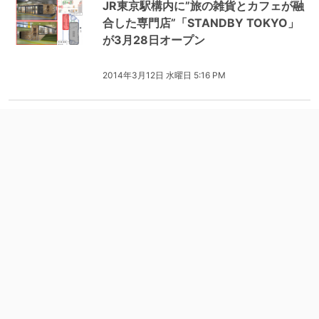
JR東京駅構内に”旅の雑貨とカフェが融
合した専門店”「STANDBY TOKYO」
が3月28日オープン
2014年3月12日 水曜日 5:16 PM