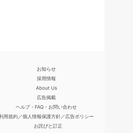
お知らせ
採用情報
About Us
広告掲載
ヘルプ・FAQ・お問い合わせ
利用規約／個人情報保護方針／広告ポリシー
お詫びと訂正