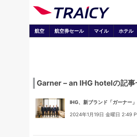
航空
航空券セール
マイル
ホテル
Garner – an IHG hotelの記
IHG、新ブランド「ガーナー
2024年1月19日 金曜日 2:49 