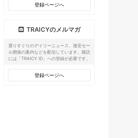
登録ページへ
TRAICYのメルマガ
選りすぐりのデイリーニュース、激安セー
ル開催の案内などを配信しています。購読
には「TRAICY ID」への登録が必要です。
登録ページへ