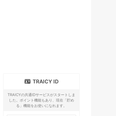
TRAICY ID
TRAICYの共通IDサービスがスタートしま
した。ポイント機能もあり、現在「貯め
る」機能をお使いになれます。