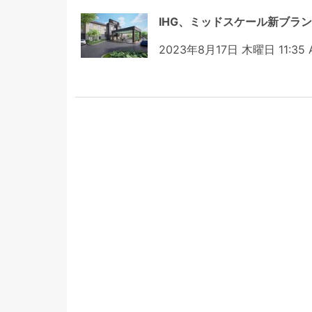
IHG、ミッドスケール新ブランド「G
2023年8月17日 木曜日 11:35 