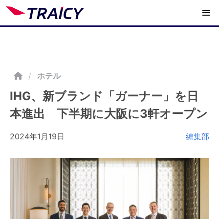
/
ホテル
IHG、新ブランド「ガーナー」を日
本進出 下半期に大阪に3軒オープン
2024年1月19日
編集部