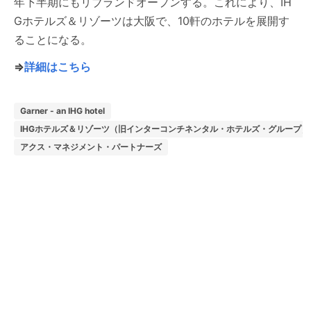
年下半期にもリブランドオープンする。これにより、IH
Gホテルズ＆リゾーツは大阪で、10軒のホテルを展開す
ることになる。
⇒
詳細はこちら
Garner - an IHG hotel
IHGホテルズ＆リゾーツ（旧インターコンチネンタル・ホテルズ・グループ）
アクス・マネジメント・パートナーズ