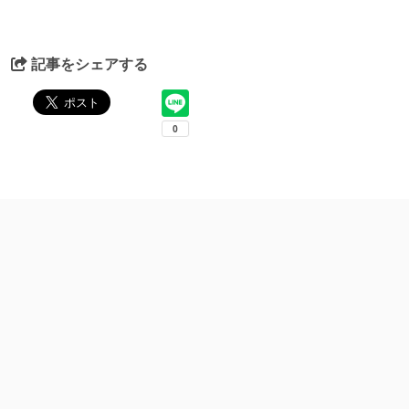
記事をシェアする