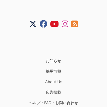
お知らせ
採用情報
About Us
広告掲載
ヘルプ・FAQ・お問い合わせ