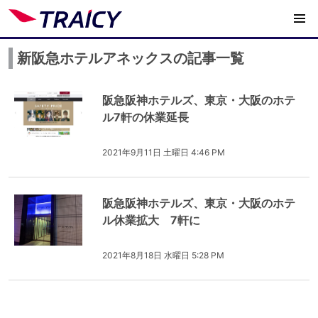
新阪急ホテルアネックスの記事一覧
阪急阪神ホテルズ、東京・大阪のホテ
ル7軒の休業延長
2021年9月11日 土曜日 4:46 PM
阪急阪神ホテルズ、東京・大阪のホテ
ル休業拡大 7軒に
2021年8月18日 水曜日 5:28 PM