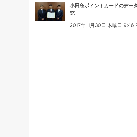
小田急ポイントカードのデー
究
2017年11月30日 木曜日 9:46 