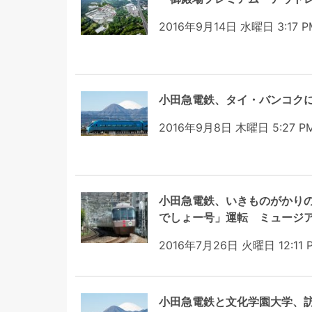
2016年9月14日 水曜日 3:17 P
小田急電鉄、タイ・バンコク
2016年9月8日 木曜日 5:27 P
小田急電鉄、いきものがかり
でしょー号」運転 ミュージ
2016年7月26日 火曜日 12:11 
小田急電鉄と文化学園大学、訪