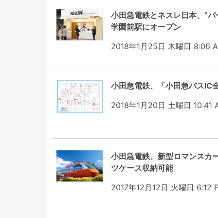
小田急電鉄とネスレ日本、”バ
学園前駅にオープン
2018年1月25日 木曜日 8:06 
小田急電鉄、「小田急バスIC
2018年1月20日 土曜日 10:41 
小田急電鉄、新型ロマンスカー
ツケース収納可能
2017年12月12日 火曜日 6:12 