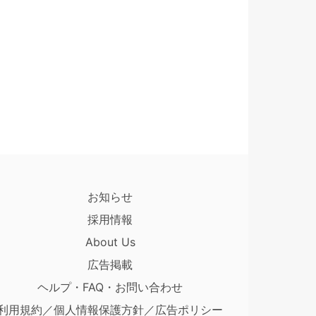
お知らせ
採用情報
About Us
広告掲載
ヘルプ・FAQ・お問い合わせ
利用規約／個人情報保護方針／広告ポリシー