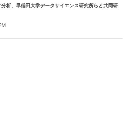
タ分析、早稲田大学データサイエンス研究所らと共同研
PM